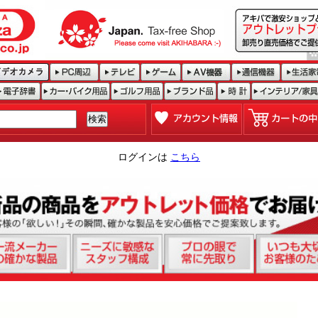
ログインは
こちら