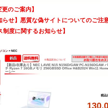
変更のご案内】
知らせ】悪質な偽サイトについてのご注
ス制度に関するお知らせ】
ソコン
> NEC
※商品区分について
【新品/在庫あり】NEC LAVIE N15 N156D/GAW PC-N156DGAW
チ Ryzen 7 16GBメモリ 256GBSSD Office H&B2024 Win11
ーシー
税込
130,