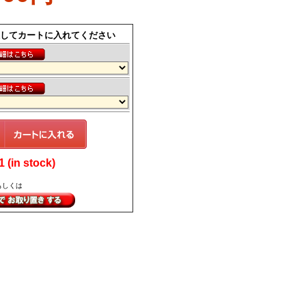
してカートに入れてください
(in stock)
もしくは