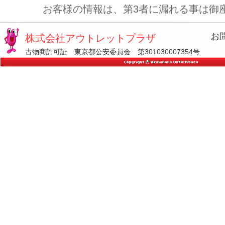
お客様の情報は、第3者に漏れる事は御
お
株式会社アウトレットプラザ
古物商許可証 東京都公安委員会 第301030007354号