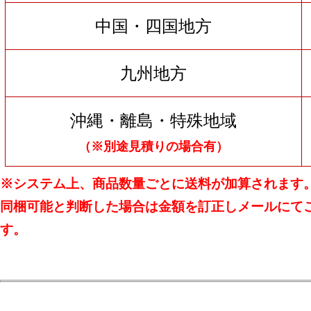
中国・四国地方
九州地方
沖縄・離島・特殊地域
（※別途見積りの場合有）
※システム上、商品数量ごとに送料が加算されます
同梱可能と判断した場合は金額を訂正しメールにて
す。