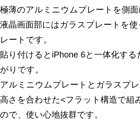
極薄のアルミニウムプレートを側面
液晶画面部にはガラスプレートを使
レートです。
貼り付けるとiPhone 6と一体化す
がりです。
アルミニウムプレートとガラスプレ
高さを合わせた<フラット構造で組
ので、使い心地抜群です。