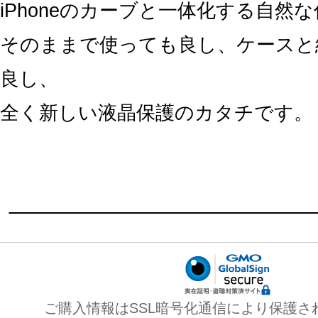
iPhoneのカーブと一体化する自然
そのままで使っても良し、ケースと
良し、
全く新しい液晶保護のカタチです。
ご購入情報はSSL暗号化通信により保護さ