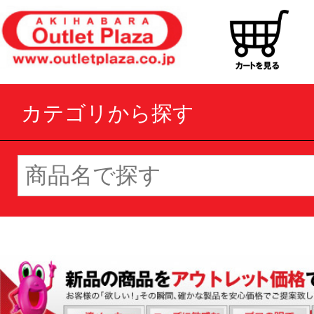
カテゴリから探す