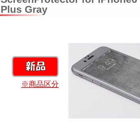
Plus Gray
※商品区分