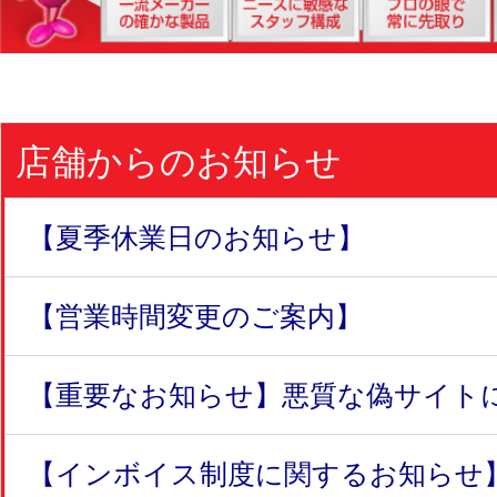
店舗からのお知らせ
【夏季休業日のお知らせ】
【営業時間変更のご案内】
【重要なお知らせ】悪質な偽サイトにつ
【インボイス制度に関するお知らせ