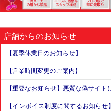
店舗からのお知らせ
【夏季休業日のお知らせ】
【営業時間変更のご案内】
【重要なお知らせ】悪質な偽サイトにつ
【インボイス制度に関するお知らせ