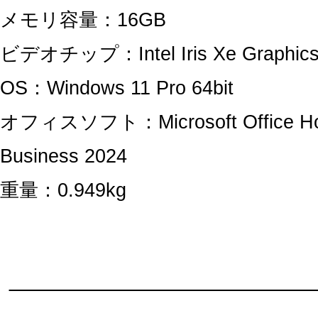
メモリ容量：16GB
ビデオチップ：Intel Iris Xe Graphic
OS：Windows 11 Pro 64bit
オフィスソフト：Microsoft Office H
Business 2024
重量：0.949kg