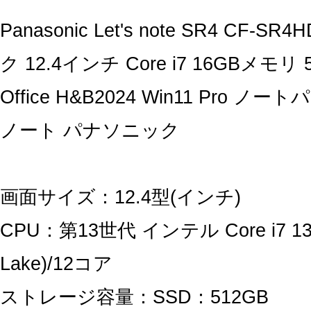
Panasonic Let's note SR4 CF-S
ク 12.4インチ Core i7 16GBメモリ 
Office H&B2024 Win11 Pro 
ノート パナソニック
画面サイズ：12.4型(インチ)
CPU：第13世代 インテル Core i7 136
Lake)/12コア
ストレージ容量：SSD：512GB