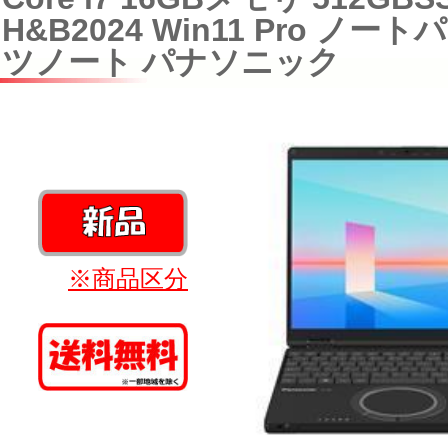
H&B2024 Win11 Pro ノー
ツノート パナソニック
※商品区分