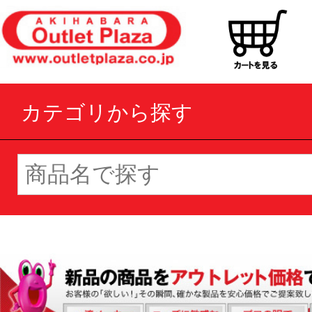
カテゴリから探す