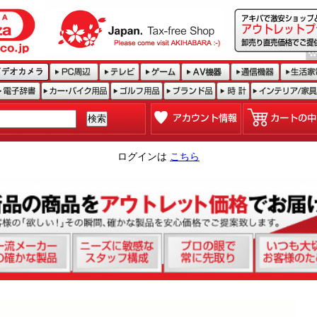
ログインは
こちら