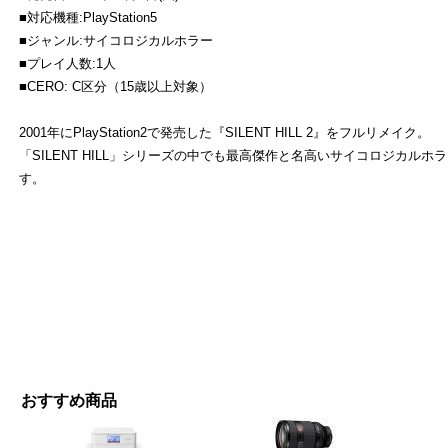
■対応機種:PlayStation5
■ジャンル:サイコロジカルホラー
■プレイ人数:1人
■CERO: C区分（15歳以上対象）
2001年にPlayStation2で発売した『SILENT HILL 2』をフルリメイク。
「SILENT HILL」シリーズの中でも最高傑作と名高いサイコロジカル
す。
おすすめ商品