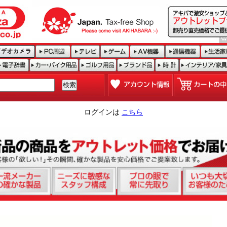
ログインは
こちら