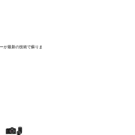
ホラーが最新の技術で蘇りま