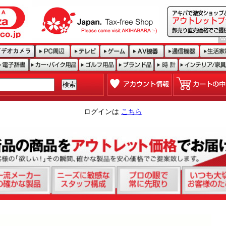
ログインは
こちら