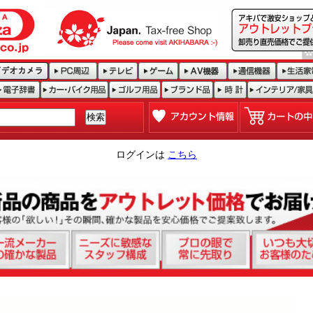
ログインは
こちら