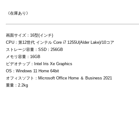
《在庫あり》
画面サイズ：16型(インチ)
CPU：第12世代 インテル Core i7 1255U(Alder Lake)/10コア
ストレージ容量：SSD：256GB
メモリ容量：16GB
よ
ビデオチップ：Intel Iris Xe Graphics
OS：Windows 11 Home 64bit
オフィスソフト：Microsoft Office Home ＆ Business 2021
重量：2.2kg