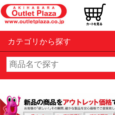
カテゴリから探す