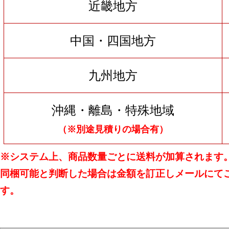
近畿地方
中国・四国地方
九州地方
沖縄・離島・特殊地域
（※別途見積りの場合有）
※システム上、商品数量ごとに送料が加算されます
同梱可能と判断した場合は金額を訂正しメールにて
す。