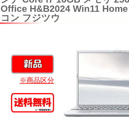
Office H&B2024 Win11 H
コン フジツウ
※商品区分