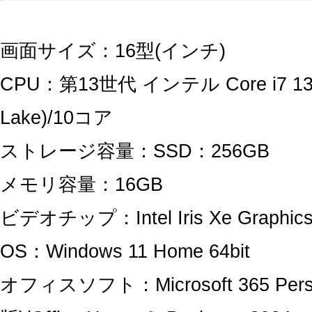
画面サイズ：16型(インチ)
CPU：第13世代 インテル Core i7 135
Lake)/10コア
ストレージ容量：SSD：256GB
メモリ容量：16GB
ビデオチップ：Intel Iris Xe Graphic
OS：Windows 11 Home 64bit
オフィスソフト：Microsoft 365 Pers