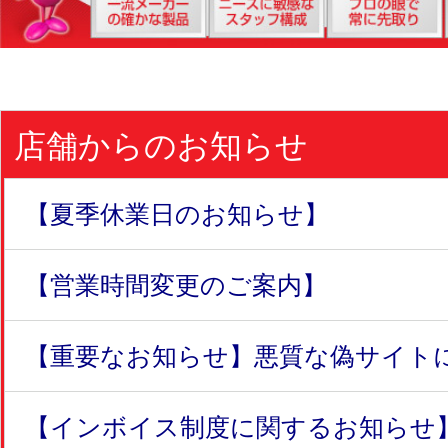
店舗からのお知らせ
【夏季休業日のお知らせ】
【営業時間変更のご案内】
【重要なお知らせ】悪質な偽サイトにつ
【インボイス制度に関するお知らせ