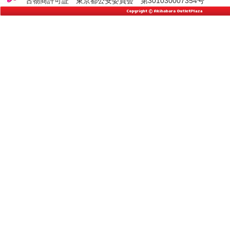
古物商許可証 東京都公安委員会 第301030007354号