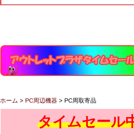
ホーム
>
PC周辺機器
> PC周取寄品
タイムセール