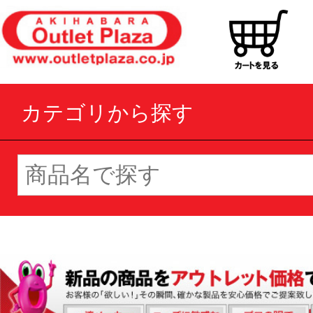
カテゴリから探す