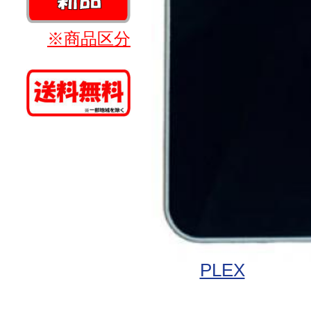
※商品区分
PLEX