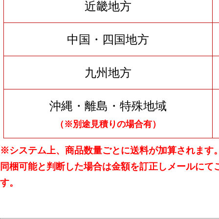
近畿地方
中国・四国地方
九州地方
沖縄・離島・特殊地域
（※別途見積りの場合有）
※システム上、商品数量ごとに送料が加算されます
同梱可能と判断した場合は金額を訂正しメールにて
す。