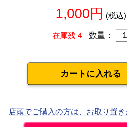
1,000円
(税込)
数量：
在庫残 4
店頭でご購入の方は、お取り置き