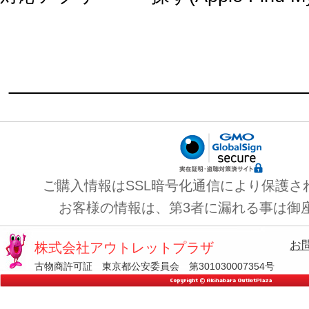
ご購入情報はSSL暗号化通信により保護さ
お客様の情報は、第3者に漏れる事は御
お
株式会社アウトレットプラザ
古物商許可証 東京都公安委員会 第301030007354号