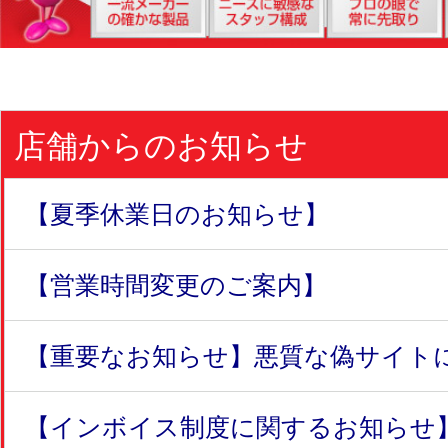
店舗からのお知らせ
【夏季休業日のお知らせ】
【営業時間変更のご案内】
【重要なお知らせ】悪質な偽サイトにつ
【インボイス制度に関するお知らせ