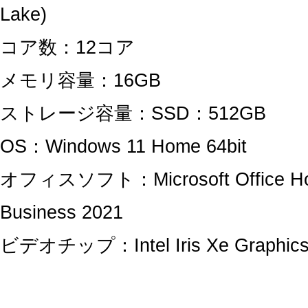
Lake)
コア数：12コア
メモリ容量：16GB
ストレージ容量：SSD：512GB
OS：Windows 11 Home 64bit
オフィスソフト：Microsoft Office H
Business 2021
ビデオチップ：Intel Iris Xe Graphic