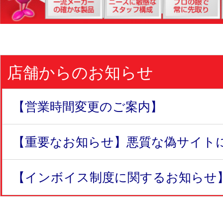
店舗からのお知らせ
【営業時間変更のご案内】
【重要なお知らせ】悪質な偽サイトにつ
【インボイス制度に関するお知らせ