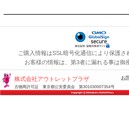
ご購入情報はSSL暗号化通信により保護さ
お客様の情報は、第3者に漏れる事は御
お
株式会社アウトレットプラザ
古物商許可証 東京都公安委員会 第301030007354号