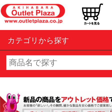
カテゴリから探す