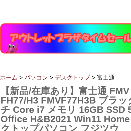
ホーム
>
パソコン
>
デスクトップ
> 富士通
【新品/在庫あり】富士通 FMV 
FH77/H3 FMVF77H3B ブラッ
チ Core i7 メモリ 16GB SSD 
Office H&B2021 Win11 H
クトップパソコン フジツウ