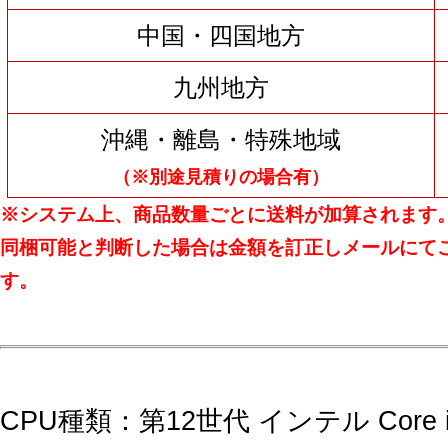
中国・四国地方
九州地方
沖縄・離島・特殊地域
（※別途見積りの場合有）
※システム上、商品数量ごとに送料が加算されます
同梱可能と判断した場合は金額を訂正しメールにて
す。
CPU種類：第12世代 インテル Core i7 