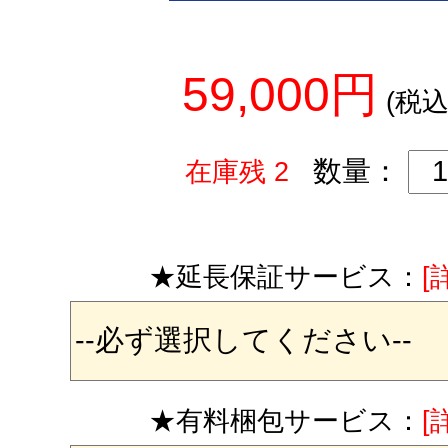
59,000円
(税込
数量：
在庫残 2
★延長保証サービス：
[
★有料梱包サービス：
[