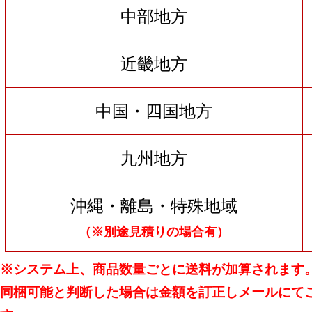
中部地方
近畿地方
中国・四国地方
九州地方
沖縄・離島・特殊地域
（※別途見積りの場合有）
※システム上、商品数量ごとに送料が加算されます
同梱可能と判断した場合は金額を訂正しメールにて