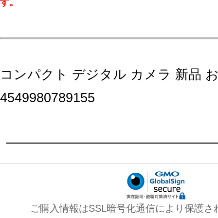
す。
コンパクト デジタル カメラ 新品 
4549980789155
ご購入情報はSSL暗号化通信により保護さ