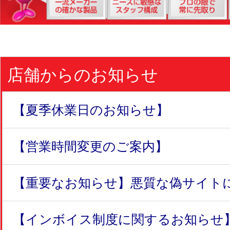
店舗からのお知らせ
【夏季休業日のお知らせ】
【営業時間変更のご案内】
【重要なお知らせ】悪質な偽サイトにつ
【インボイス制度に関するお知らせ