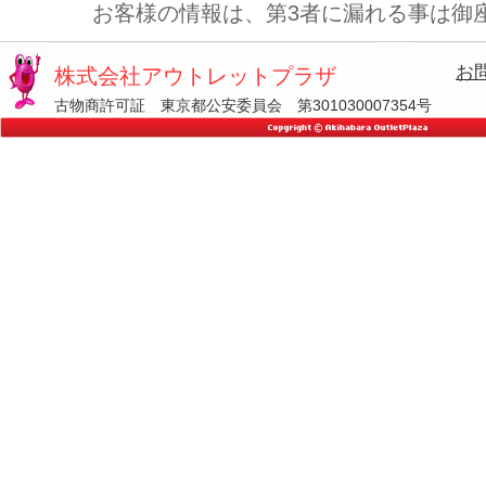
お客様の情報は、第3者に漏れる事は御
お
株式会社アウトレットプラザ
古物商許可証 東京都公安委員会 第301030007354号