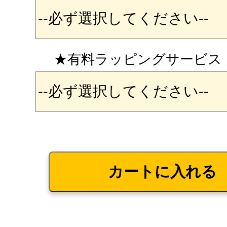
★有料ラッピングサービス