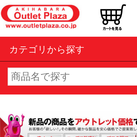
カテゴリから探す