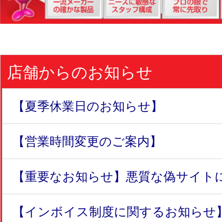
店舗からのお知らせ
【夏季休業日のお知らせ】
【営業時間変更のご案内】
【重要なお知らせ】悪質な偽サイトにつ
【インボイス制度に関するお知らせ