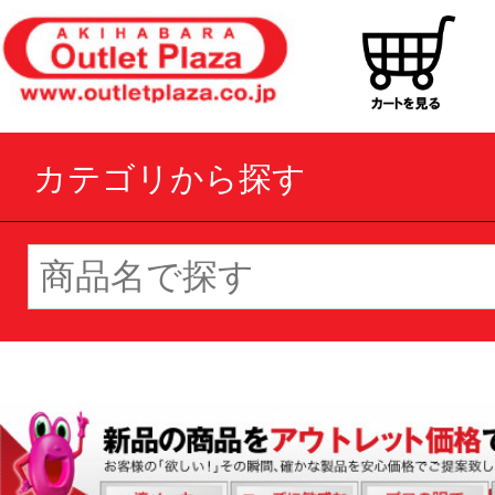
カテゴリから探す