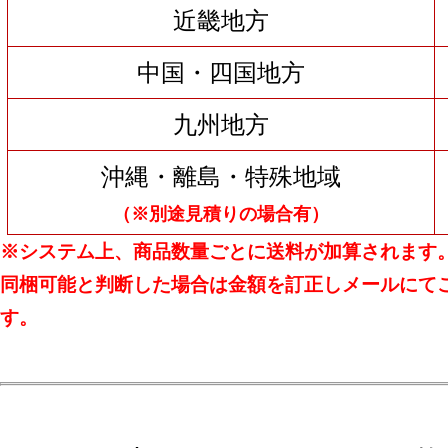
近畿地方
中国・四国地方
九州地方
沖縄・離島・特殊地域
（※別途見積りの場合有）
※システム上、商品数量ごとに送料が加算されます
同梱可能と判断した場合は金額を訂正しメールにて
す。