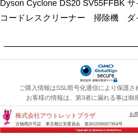
Dyson Cyclone DS20 SV55F
コードレスクリーナー 掃除機 ダ
ご購入情報はSSL暗号化通信により保護さ
お客様の情報は、第3者に漏れる事は御
お
株式会社アウトレットプラザ
古物商許可証 東京都公安委員会 第301030007354号