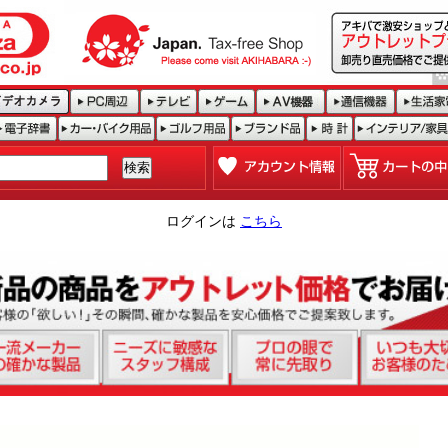
ログインは
こちら