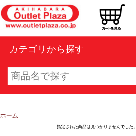
カテゴリから探す
ホーム
指定された商品は見つかりませんでした