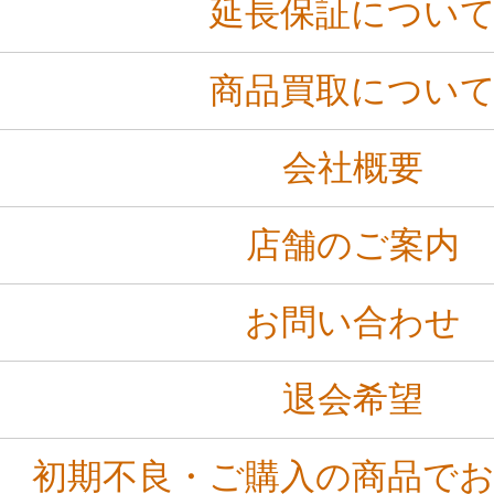
延長保証につい
商品買取につい
会社概要
店舗のご案内
お問い合わせ
退会希望
初期不良・ご購入の商品で