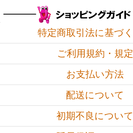
特定商取引法に基づ
ご利用規約・規
お支払い方法
配送について
初期不良につい