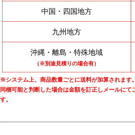
中国・四国地方
九州地方
沖縄・離島・特殊地域
（※別途見積りの場合有）
※システム上、商品数量ごとに送料が加算されます
同梱可能と判断した場合は金額を訂正しメールにて
す。