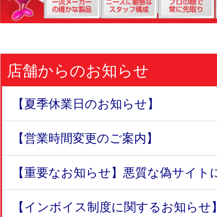
店舗からのお知らせ
【夏季休業日のお知らせ】
【営業時間変更のご案内】
【重要なお知らせ】悪質な偽サイトにつ
【インボイス制度に関するお知らせ