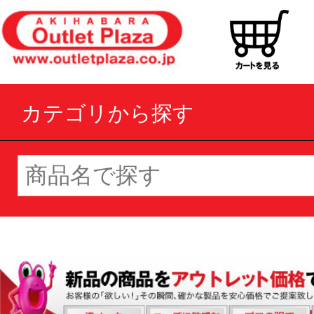
カテゴリから探す