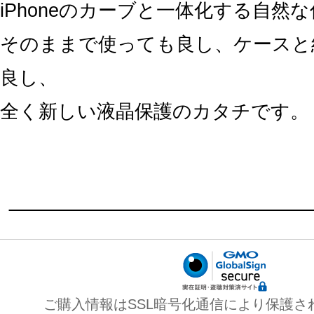
iPhoneのカーブと一体化する自然
そのままで使っても良し、ケースと
良し、
全く新しい液晶保護のカタチです。
ご購入情報はSSL暗号化通信により保護さ