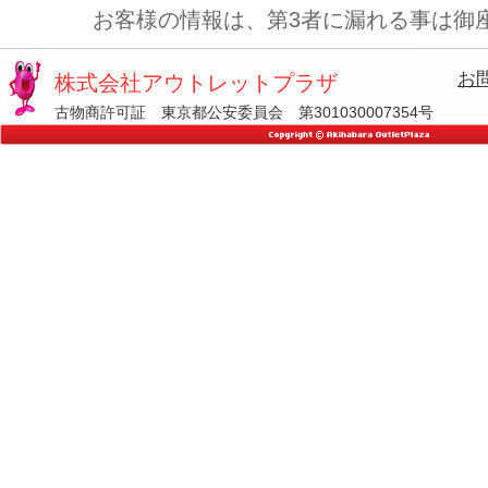
お客様の情報は、第3者に漏れる事は御
お
株式会社アウトレットプラザ
古物商許可証 東京都公安委員会 第301030007354号