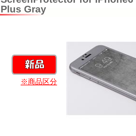
Plus Gray
※商品区分