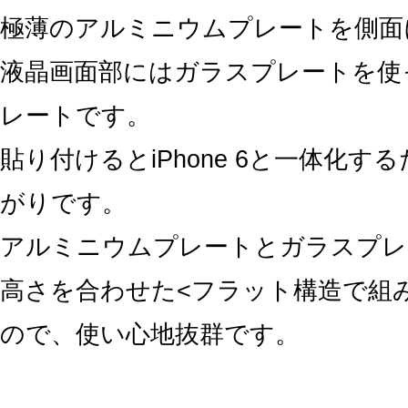
極薄のアルミニウムプレートを側面
液晶画面部にはガラスプレートを使
レートです。
貼り付けるとiPhone 6と一体化す
がりです。
アルミニウムプレートとガラスプレ
高さを合わせた<フラット構造で組
ので、使い心地抜群です。