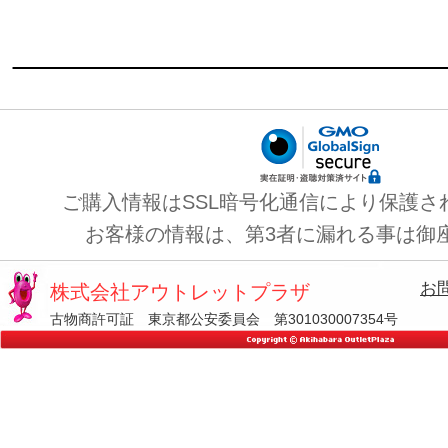
ご購入情報はSSL暗号化通信により保護さ
お客様の情報は、第3者に漏れる事は御
お
株式会社アウトレットプラザ
古物商許可証 東京都公安委員会 第301030007354号