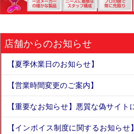
店舗からのお知らせ
【夏季休業日のお知らせ】
【営業時間変更のご案内】
【重要なお知らせ】悪質な偽サイトにつ
【インボイス制度に関するお知らせ