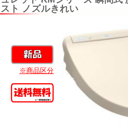
スト ノズルきれい
※商品区分