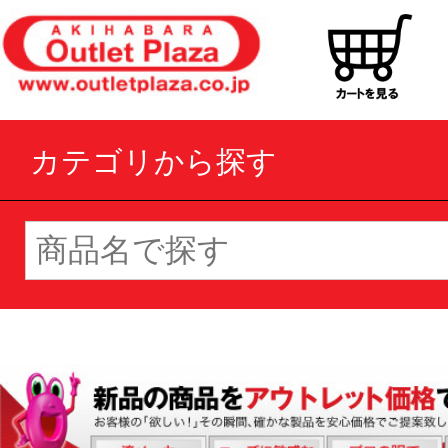
カテゴリから探す