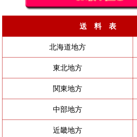
送 料 表
北海道地方
東北地方
関東地方
中部地方
近畿地方