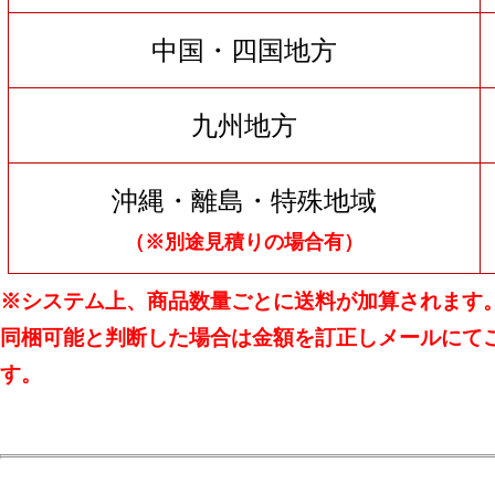
中国・四国地方
九州地方
沖縄・離島・特殊地域
（※別途見積りの場合有）
※システム上、商品数量ごとに送料が加算されます
同梱可能と判断した場合は金額を訂正しメールにて
す。