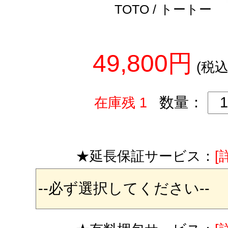
TOTO / トートー
49,800円
(税込
数量：
在庫残 1
★延長保証サービス：
[