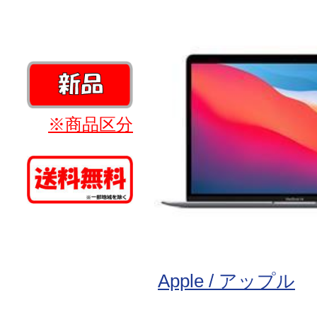
※商品区分
Apple / アップル