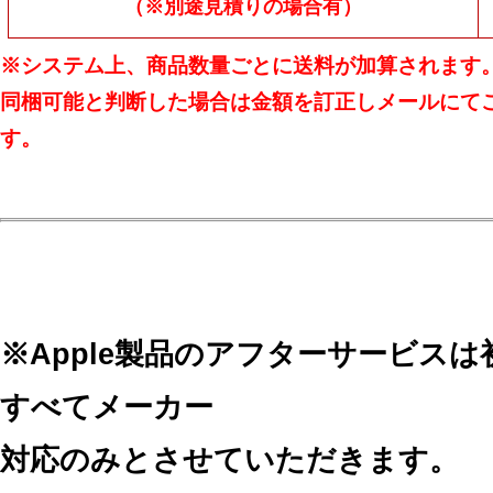
（※別途見積りの場合有）
※システム上、商品数量ごとに送料が加算されます
同梱可能と判断した場合は金額を訂正しメールにて
す。
※Apple製品のアフターサービス
すべてメーカー
対応のみとさせていただきます。