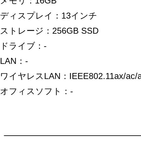
メモリ：16GB
ディスプレイ：13インチ
ストレージ：256GB SSD
ドライブ：-
LAN：-
ワイヤレスLAN：IEEE802.11ax/ac/a/
オフィスソフト：-