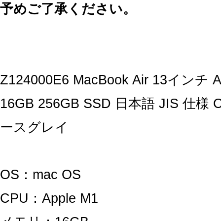
予めご了承ください。
Z124000E6 MacBook Air 13インチ
16GB 256GB SSD 日本語 JIS 仕
ースグレイ
OS：mac OS
CPU：Apple M1