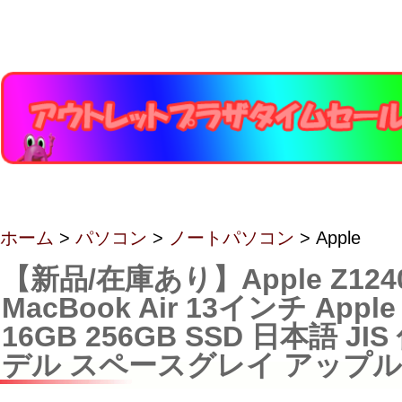
ホーム
>
パソコン
>
ノートパソコン
> Apple
【新品/在庫あり】Apple Z1240
MacBook Air 13インチ App
16GB 256GB SSD 日本語 JI
デル スペースグレイ アップル