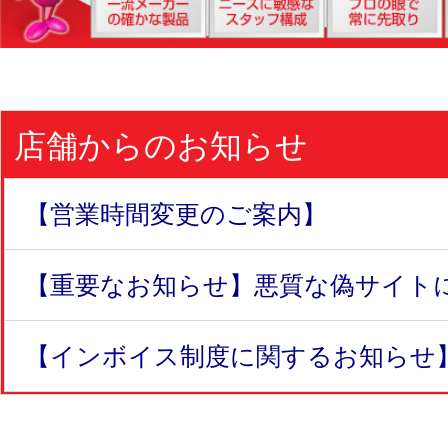
店舗からのお知らせ
【営業時間変更のご案内】
【重要なお知らせ】悪質な偽サイトにつ
【インボイス制度に関するお知らせ