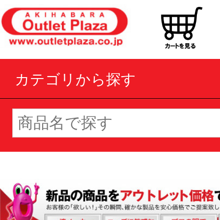
カテゴリから探す