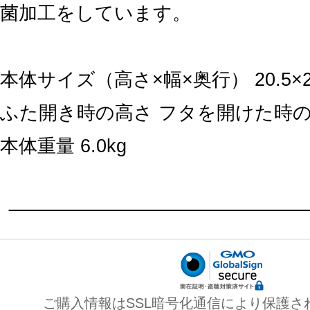
菌加工をしています。
本体サイズ（高さ×幅×奥行） 20.5×23
ふた開き時の高さ フタを開けた時の高
本体重量 6.0kg
ご購入情報はSSL暗号化通信により保護さ