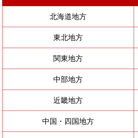
北海道地方
東北地方
関東地方
中部地方
近畿地方
中国・四国地方