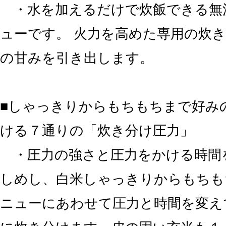
・水を加えるだけで炊飯できる無
ューです。 火力を高めた専用の炊き
の甘みを引き出します。
■しゃっきりからもちもちまで好み
ける７通りの「炊き分け圧力」
・圧力の強さと圧力をかける時間
しめし、白米しゃっきりからもちも
ニューにあわせて圧力と時間を変え