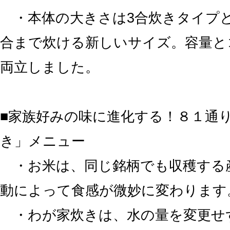
・本体の大きさは3合炊きタイプと
合まで炊ける新しいサイズ。容量と
両立しました。
■家族好みの味に進化する！８１通
き」メニュー
・お米は、同じ銘柄でも収穫する
動によって食感が微妙に変わります
・わが家炊きは、水の量を変更せ