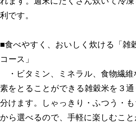
れます。週末にたくさん炊いて冷凍
利です。
■食べやすく、おいしく炊ける「雑
コース」
・ビタミン、ミネラル、食物繊維
素をとることができる雑穀米を３通
分けます。しゃっきり・ふつう・も
から選べるので、手軽に楽しむこと