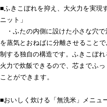
■ふきこぼれを抑え、大火力を実現
ニット」
・ふたの内側に設けた小さな穴で
を蒸気とおねばに分離させることで
制する独自の構造です。ふきこぼれ
火力で炊飯できるので、芯までふっ
ことができます。
■おいしく炊ける「無洗米」メニュ