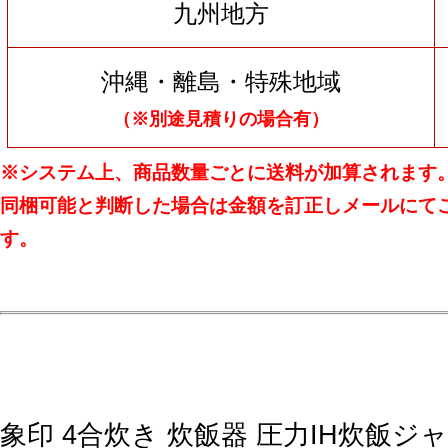
九州地方
沖縄・離島・特殊地域
（※別途見積りの場合有）
※システム上、商品数量ごとに送料が加算されます
同梱可能と判断した場合は金額を訂正しメールにて
す。
象印 4合炊き 炊飯器 圧力IH炊飯ジ