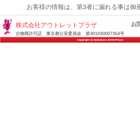
お客様の情報は、第3者に漏れる事は御
お
株式会社アウトレットプラザ
古物商許可証 東京都公安委員会 第301030007354号