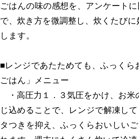
ごはんの味の感想を、アンケートに
で、炊き方を微調整し、炊くたびに
します。
■レンジであたためても、ふっくら
ごはん」メニュー
・高圧力１．３気圧をかけ、お米
じ込めることで、レンジで解凍して
タつきを抑え、ふっくらおいしいご