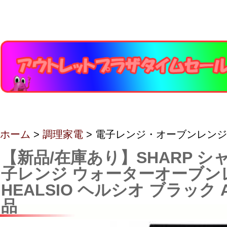
ホーム
>
調理家電
> 電子レンジ・オーブンレンジ
【新品/在庫あり】SHARP シャ
子レンジ ウォーターオーブン
HEALSIO ヘルシオ ブラック A
品