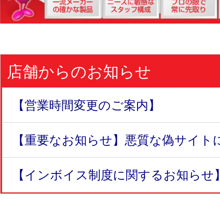
店舗からのお知らせ
【営業時間変更のご案内】
【重要なお知らせ】悪質な偽サイトにつ
【インボイス制度に関するお知らせ