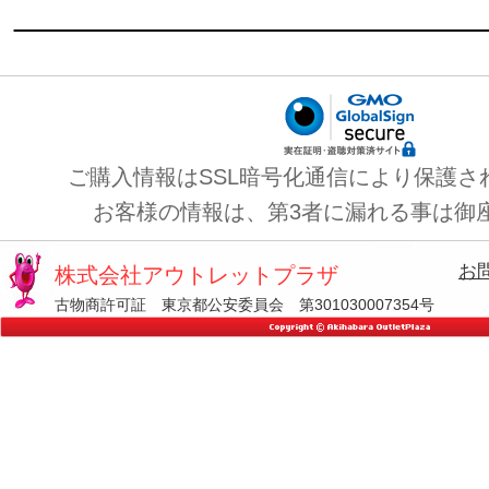
ご購入情報はSSL暗号化通信により保護さ
お客様の情報は、第3者に漏れる事は御
お
株式会社アウトレットプラザ
古物商許可証 東京都公安委員会 第301030007354号