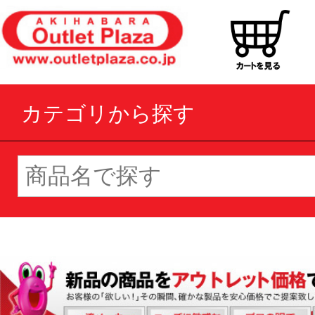
カテゴリから探す