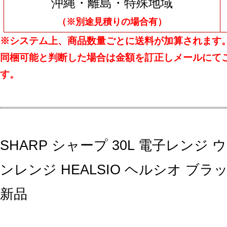
沖縄・離島・特殊地域
（※別途見積りの場合有）
※システム上、商品数量ごとに送料が加算されます
同梱可能と判断した場合は金額を訂正しメールにて
す。
SHARP シャープ 30L 電子レンジ
ンレンジ HEALSIO ヘルシオ ブラック
新品