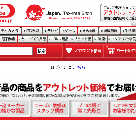
ログインは
こちら