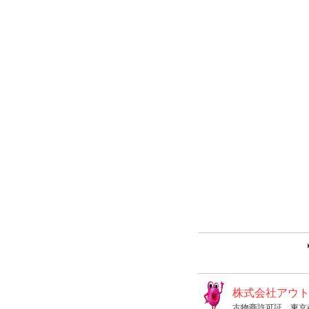
株式会社アウ
古物商許可証 東京都公