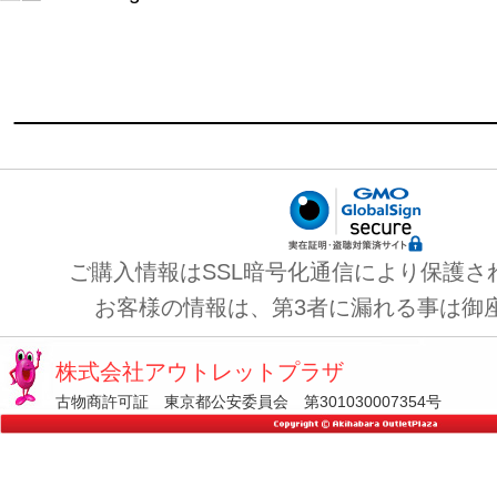
ご購入情報はSSL暗号化通信により保護さ
お客様の情報は、第3者に漏れる事は御
株式会社アウトレットプラザ
古物商許可証 東京都公安委員会 第301030007354号