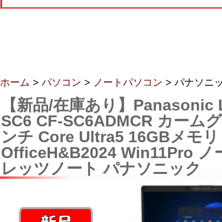
ホーム
>
パソコン
>
ノートパソコン
> パナソニ
【新品/在庫あり】Panasonic Le
SC6 CF-SC6ADMCR カームグ
ンチ Core Ultra5 16GBメモリ
OfficeH&B2024 Win11Pr
レッツノート パナソニック