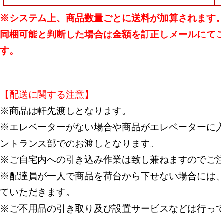
※システム上、商品数量ごとに送料が加算されます
同梱可能と判断した場合は金額を訂正しメールにて
す。
【配送に関する注意】
※商品は軒先渡しとなります。
※エレベーターがない場合や商品がエレベーターに入
ントランス部でのお渡しとなります。
※ご自宅内への引き込み作業は致し兼ねますのでご
※配達員が一人で商品を荷台から下せない場合には
ていただきます。
※ご不用品の引き取り及び設置サービスなどは行っ