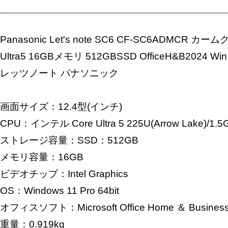
Panasonic Let's note SC6 CF-SC6ADMCR カー
Ultra5 16GBメモリ 512GBSSD OfficeH&B2024 
レッツノート パナソニック
画面サイズ：12.4型(インチ)
CPU：インテル Core Ultra 5 225U(Arrow Lake)/1.
ストレージ容量：SSD：512GB
メモリ容量：16GB
ビデオチップ：Intel Graphics
OS：Windows 11 Pro 64bit
オフィスソフト：Microsoft Office Home ＆ Business
重量：0.919kg