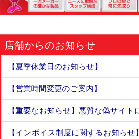
店舗からのお知らせ
【夏季休業日のお知らせ】
【営業時間変更のご案内】
【重要なお知らせ】悪質な偽サイトにつ
【インボイス制度に関するお知らせ