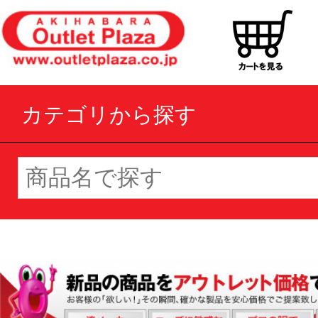
カテゴリから探す