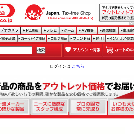
ログインは
こちら