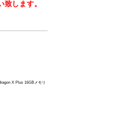
い致します。
dragon X Plus 16GBメモリ