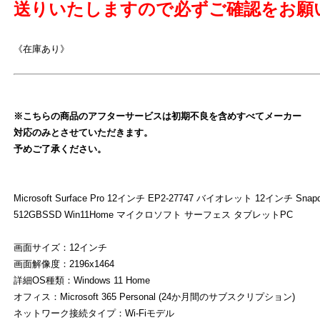
送りいたしますので必ずご確認をお願
《在庫あり》
※こちらの商品のアフターサービスは初期不良を含めすべてメーカー
よ
対応のみとさせていただきます。
予めご了承ください。
Microsoft Surface Pro 12インチ EP2-27747 バイオレット 12インチ Snap
512GBSSD Win11Home マイクロソフト サーフェス タブレットPC
画面サイズ：12インチ
画面解像度：2196x1464
詳細OS種類：Windows 11 Home
オフィス：Microsoft 365 Personal (24か月間のサブスクリプション)
ネットワーク接続タイプ：Wi-Fiモデル