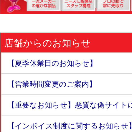
店舗からのお知らせ
【夏季休業日のお知らせ】
【営業時間変更のご案内】
【重要なお知らせ】悪質な偽サイトにつ
【インボイス制度に関するお知らせ