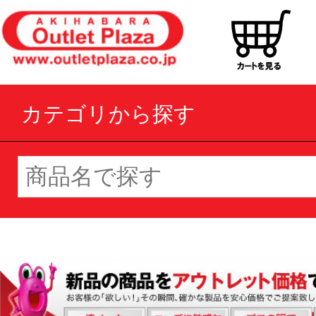
カテゴリから探す