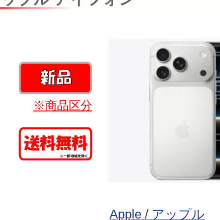
※商品区分
Apple / アップル