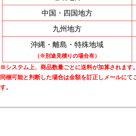
中国・四国地方
九州地方
沖縄・離島・特殊地域
（※別途見積りの場合有）
※システム上、商品数量ごとに送料が加算されます
同梱可能と判断した場合は金額を訂正しメールにて
す。