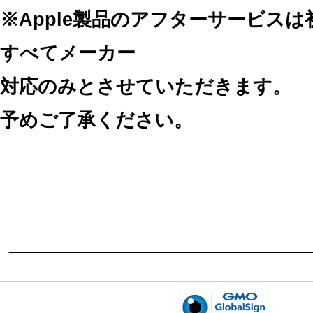
※Apple製品のアフターサービス
すべてメーカー
対応のみとさせていただきます。
予めご了承ください。