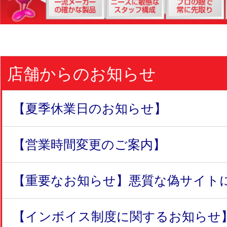
店舗からのお知らせ
【夏季休業日のお知らせ】
【営業時間変更のご案内】
【重要なお知らせ】悪質な偽サイトにつ
【インボイス制度に関するお知らせ