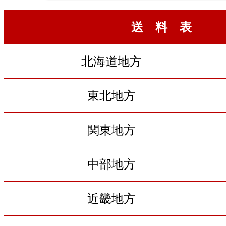
送 料 表
北海道地方
東北地方
関東地方
中部地方
近畿地方