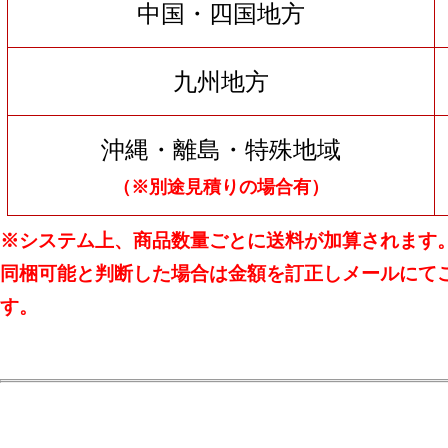
中国・四国地方
九州地方
沖縄・離島・特殊地域
（※別途見積りの場合有）
※システム上、商品数量ごとに送料が加算されます
同梱可能と判断した場合は金額を訂正しメールにて
す。