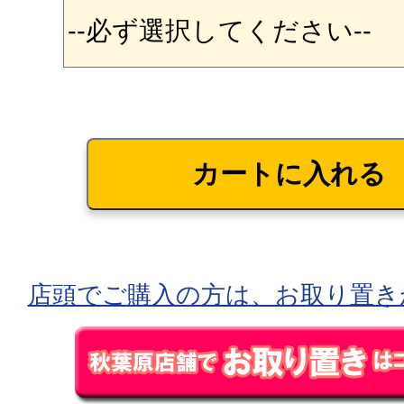
店頭でご購入の方は、お取り置き