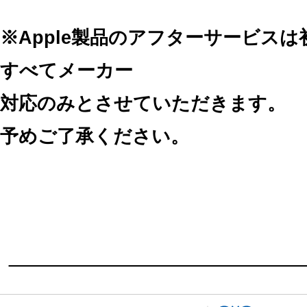
※Apple製品のアフターサービス
すべてメーカー
対応のみとさせていただきます。
予めご了承ください。