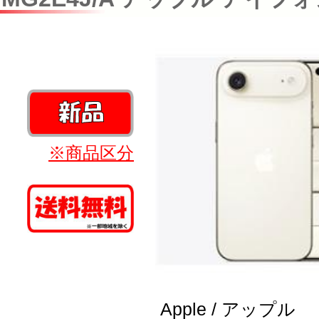
※商品区分
Apple / アップル