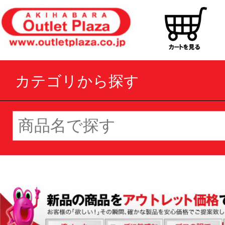
カテゴリから探す