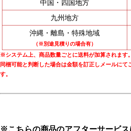
中国・四国地方
九州地方
沖縄・離島・特殊地域
（※別途見積りの場合有）
※システム上、商品数量ごとに送料が加算されます
同梱可能と判断した場合は金額を訂正しメールにて
す。
※こちらの商品のアフターサービス