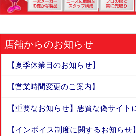
店舗からのお知らせ
【夏季休業日のお知らせ】
【営業時間変更のご案内】
【重要なお知らせ】悪質な偽サイトにつ
【インボイス制度に関するお知らせ