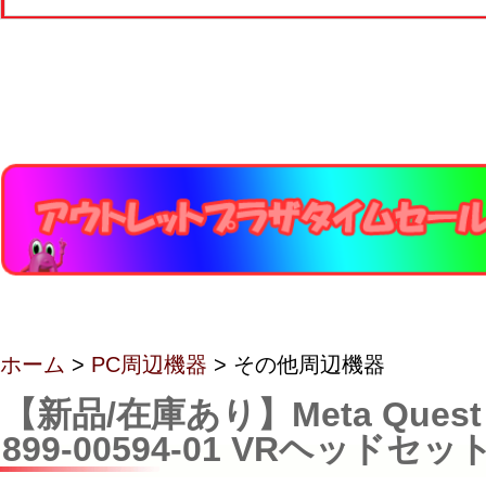
ホーム
>
PC周辺機器
> その他周辺機器
【新品/在庫あり】Meta Quest 
899-00594-01 VRヘッドセッ