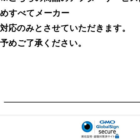
めすべてメーカー
対応のみとさせていただきます。
予めご了承ください。