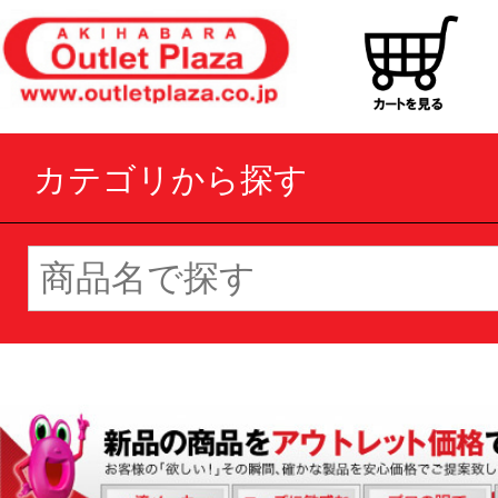
カテゴリから探す