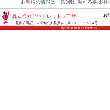
お客様の情報は、第3者に漏れる事は御
お
株式会社アウトレットプラザ
古物商許可証 東京都公安委員会 第301030007354号