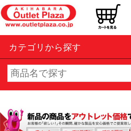
カテゴリから探す