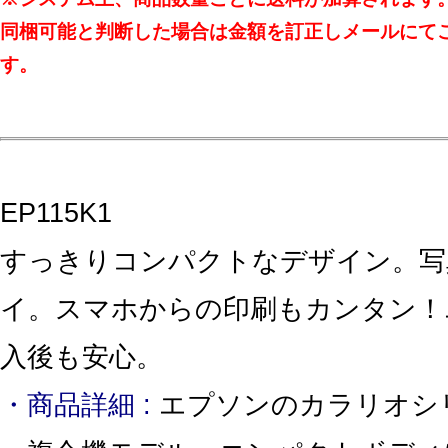
同梱可能と判断した場合は金額を訂正しメールにて
す。
EP115K1
すっきりコンパクトなデザイン。写
イ。スマホからの印刷もカンタン！
入後も安心。
・商品詳細 :
エプソンのカラリオシ