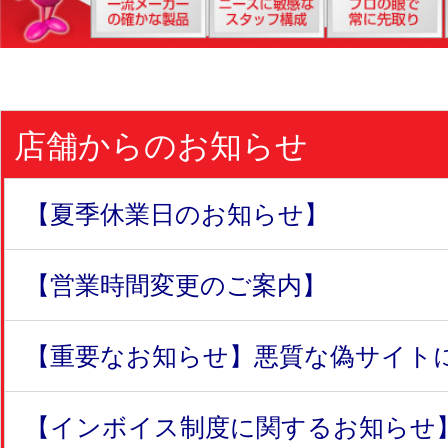
店舗からのお知らせ
【夏季休業日のお知らせ】
【営業時間変更のご案内】
【重要なお知らせ】悪質な偽サイトにつ
【インボイス制度に関するお知らせ