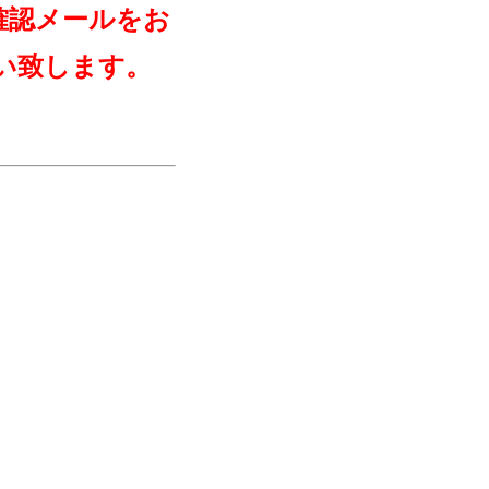
確認メールをお
い致します。