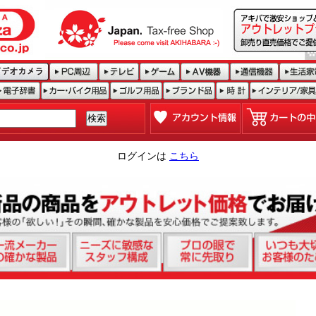
ログインは
こちら