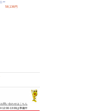
ソニー
58,136円
て
お問い合わせはこちら
※12:00-13:00は準備中