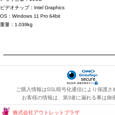
ビデオチップ：Intel Graphics
OS：Windows 11 Pro 64bit
重量：1.039kg
ご購入情報はSSL暗号化通信により保護さ
お客様の情報は、第3者に漏れる事は御
株式会社アウトレットプラザ