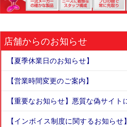
店舗からのお知らせ
【夏季休業日のお知らせ】
【営業時間変更のご案内】
【重要なお知らせ】悪質な偽サイトにつ
【インボイス制度に関するお知らせ