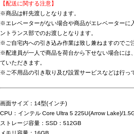
【配送に関する注意】
※商品は軒先渡しとなります。
※エレベーターがない場合や商品がエレベーターに入
ントランス部でのお渡しとなります。
※ご自宅内への引き込み作業は致し兼ねますのでご
※配達員が一人で商品を荷台から下せない場合には
ていただきます。
※ご不用品の引き取り及び設置サービスなどは行っ
画面サイズ：14型(インチ)
CPU：インテル Core Ultra 5 225U(Arrow Lake)/1.
ストレージ容量：SSD：512GB
メモリ容量：16GB