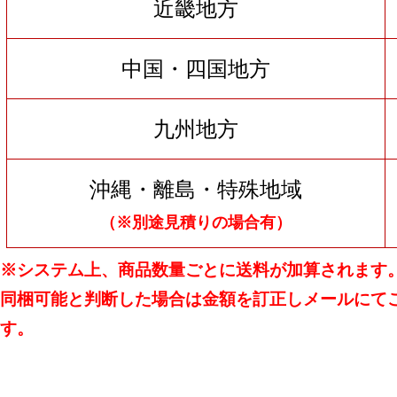
近畿地方
中国・四国地方
九州地方
沖縄・離島・特殊地域
（※別途見積りの場合有）
※システム上、商品数量ごとに送料が加算されます
同梱可能と判断した場合は金額を訂正しメールにて
す。