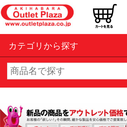
カテゴリから探す