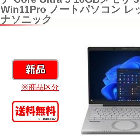
Win11Pro ノートパソコン 
ナソニック
※商品区分