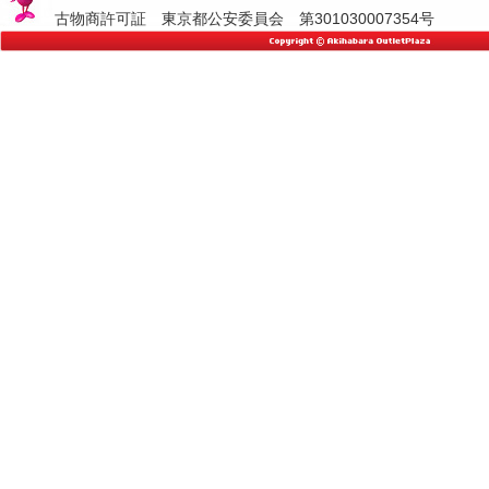
古物商許可証 東京都公安委員会 第301030007354号