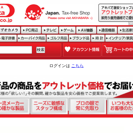
ログインは
こちら