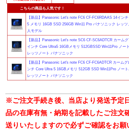
こちらの商品も人気です！
【新品】Panasonic Let's note FC6 CF-FC6RDAAS 14インチ C
5 メモリ 16GB SSD 256GB Win11 Pro パナソニック レッ
人モデル
【新品】Panasonic Let's note SC6 CF-SC6ADTCR カームグ
インチ Core Ultra5 16GBメモリ 512GBSSD Win11Pro 
レッツノート パナソニック
【新品】Panasonic Let's note FC6 CF-FC6ADTCR カーム
ンチ Core Ultra 5 16GBメモリ 512GB SSD Win11Pro 
レッツノート パナソニック
※ご注文手続き後、当店より発送予定
品の在庫有無・納期を記載したご注文
送りいたしますので必ずご確認をお願