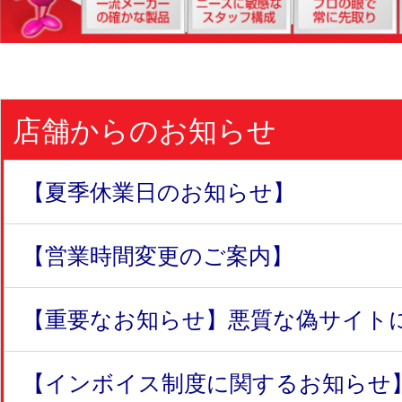
店舗からのお知らせ
【夏季休業日のお知らせ】
【営業時間変更のご案内】
【重要なお知らせ】悪質な偽サイトにつ
【インボイス制度に関するお知らせ