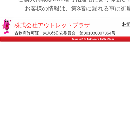
お客様の情報は、第3者に漏れる事は御
お
株式会社アウトレットプラザ
古物商許可証 東京都公安委員会 第301030007354号