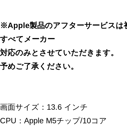
※Apple製品のアフターサービス
すべてメーカー
対応のみとさせていただきます。
予めご了承ください。
画面サイズ：13.6 インチ
CPU：Apple M5チップ/10コア