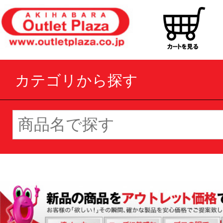
カテゴリから探す