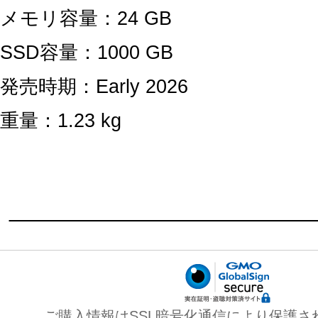
メモリ容量：24 GB
SSD容量：1000 GB
発売時期：Early 2026
重量：1.23 kg
ご購入情報はSSL暗号化通信により保護さ