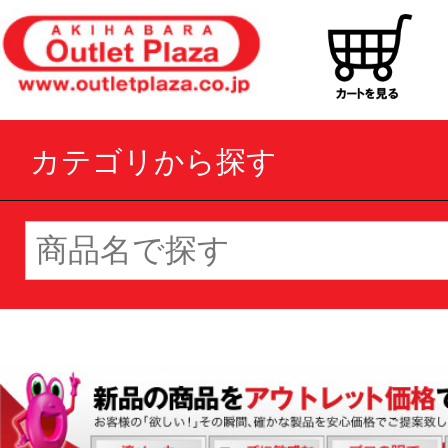
カテゴリから探す