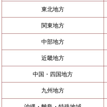
東北地方
関東地方
中部地方
近畿地方
中国・四国地方
九州地方
沖縄・離島・特殊地域