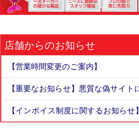
店舗からのお知らせ
【営業時間変更のご案内】
【重要なお知らせ】悪質な偽サイトにつ
【インボイス制度に関するお知らせ