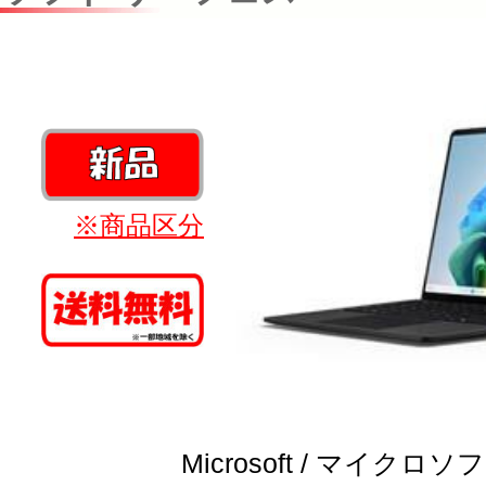
※商品区分
Microsoft / マイクロソ