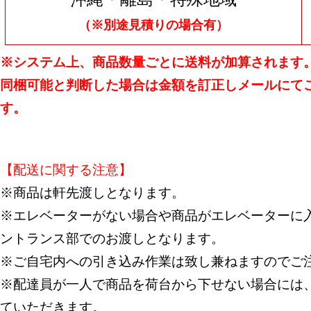
（※別途見積りの場合有）
※システム上、商品数量ごとに送料が加算されます
同梱可能と判断した場合は金額を訂正しメールにて
す。
【配送に関する注意】
※商品は軒先渡しとなります。
※エレベーターがない場合や商品がエレベーターに入
ントランス部でのお渡しとなります。
※ご自宅内への引き込み作業は致し兼ねますのでご
※配達員が一人で商品を荷台から下せない場合には
ていただきます。