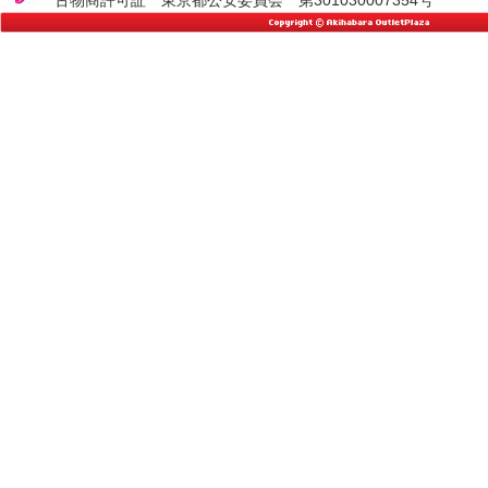
古物商許可証 東京都公安委員会 第301030007354号