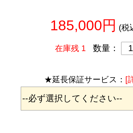
185,000円
(税
数量：
在庫残 1
★延長保証サービス：
[