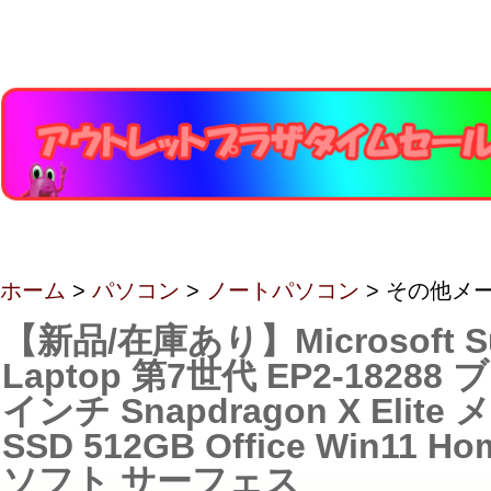
ホーム
>
パソコン
>
ノートパソコン
> その他メ
【新品/在庫あり】Microsoft Su
Laptop 第7世代 EP2-18288 
インチ Snapdragon X Elite
SSD 512GB Office Win11 
ソフト サーフェス