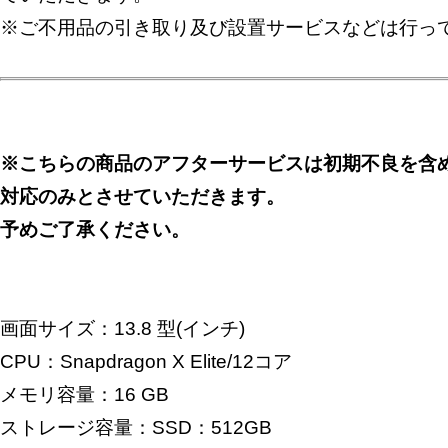
※ご不用品の引き取り及び設置サービスなどは行っ
※こちらの商品のアフターサービスは初期不良を含
対応のみとさせていただきます。
予めご了承ください。
画面サイズ：13.8 型(インチ)
CPU：Snapdragon X Elite/12コア
メモリ容量：16 GB
ストレージ容量：SSD：512GB