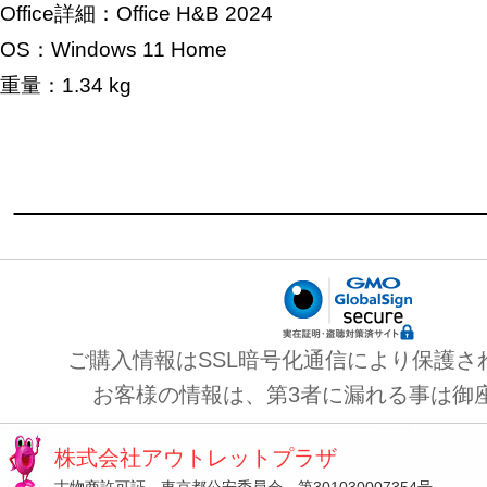
Office詳細：Office H&B 2024
OS：Windows 11 Home
重量：1.34 kg
ご購入情報はSSL暗号化通信により保護さ
お客様の情報は、第3者に漏れる事は御
株式会社アウトレットプラザ