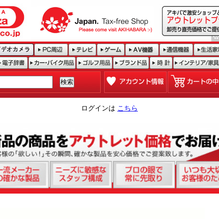
ログインは
こちら