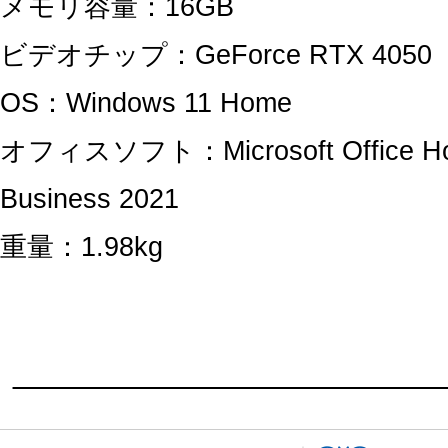
メモリ容量：16GB
ビデオチップ：GeForce RTX 4050
OS：Windows 11 Home
オフィスソフト：Microsoft Office H
Business 2021
重量：1.98kg