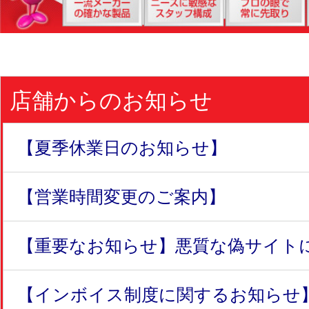
店舗からのお知らせ
【夏季休業日のお知らせ】
【営業時間変更のご案内】
【重要なお知らせ】悪質な偽サイトにつ
【インボイス制度に関するお知らせ