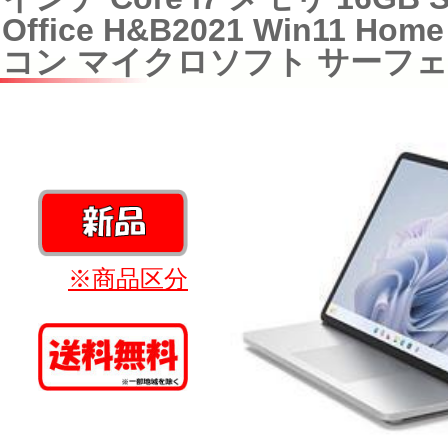
Office H&B2021 Win11 H
コン マイクロソフト サーフ
※商品区分