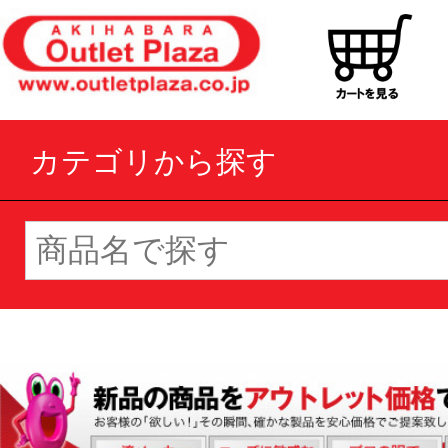
カテゴリから探す