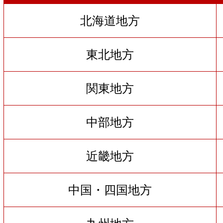
北海道地方
東北地方
関東地方
中部地方
近畿地方
中国・四国地方