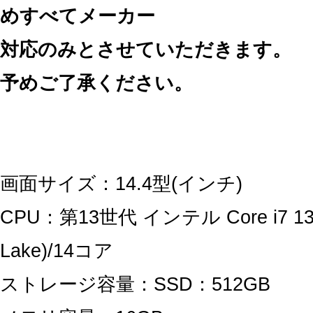
めすべてメーカー
対応のみとさせていただきます。
予めご了承ください。
画面サイズ：14.4型(インチ)
CPU：第13世代 インテル Core i7 137
Lake)/14コア
ストレージ容量：SSD：512GB