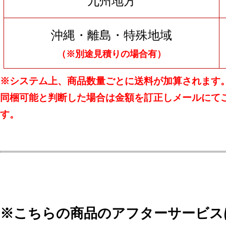
九州地方
沖縄・離島・特殊地域
（※別途見積りの場合有）
※システム上、商品数量ごとに送料が加算されます
同梱可能と判断した場合は金額を訂正しメールにて
す。
※こちらの商品のアフターサービス