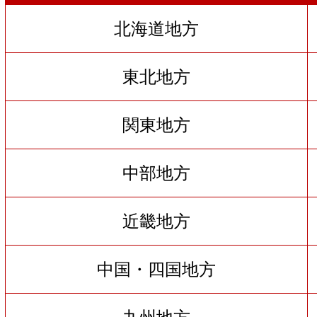
北海道地方
東北地方
関東地方
中部地方
近畿地方
中国・四国地方