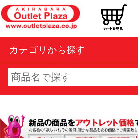
カテゴリから探す