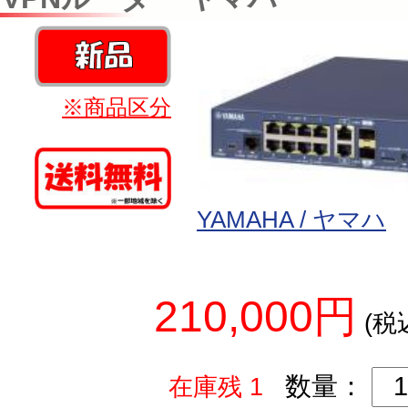
※商品区分
YAMAHA / ヤマハ
210,000円
(税
数量：
在庫残 1