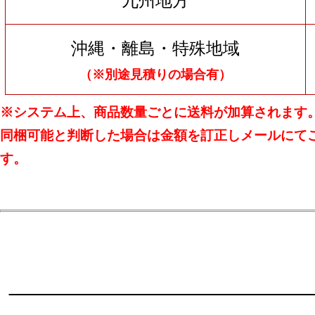
九州地方
沖縄・離島・特殊地域
（※別途見積りの場合有）
※システム上、商品数量ごとに送料が加算されます
同梱可能と判断した場合は金額を訂正しメールにて
す。