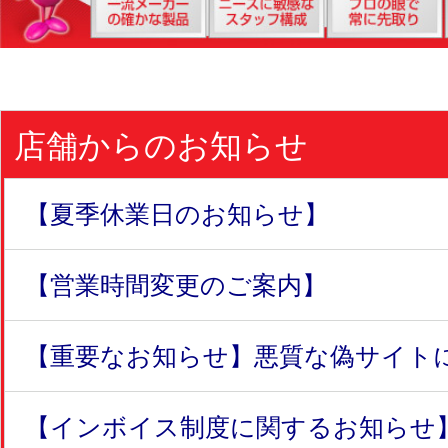
店舗からのお知らせ
【夏季休業日のお知らせ】
【営業時間変更のご案内】
【重要なお知らせ】悪質な偽サイトにつ
【インボイス制度に関するお知らせ