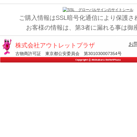
ご購入情報はSSL暗号化通信により保護さ
お客様の情報は、第3者に漏れる事は御
お
株式会社アウトレットプラザ
古物商許可証 東京都公安委員会 第301030007354号