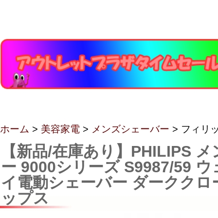
ホーム
>
美容家電
>
メンズシェーバー
> フィリ
【新品/在庫あり】PHILIPS
ー 9000シリーズ S9987/59
イ電動シェーバー ダーククロ
ップス