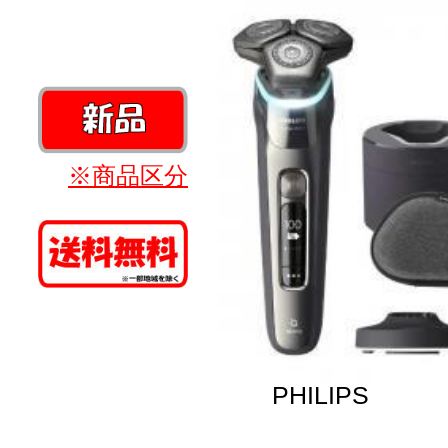
※商品区分
PHILIPS