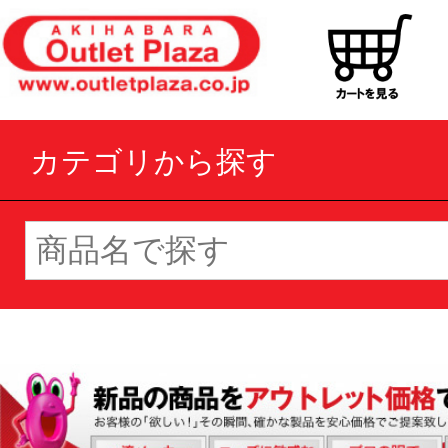
カテゴリから探す