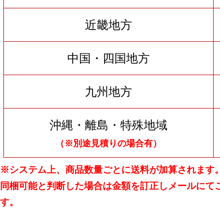
近畿地方
中国・四国地方
九州地方
沖縄・離島・特殊地域
（※別途見積りの場合有）
※システム上、商品数量ごとに送料が加算されます
同梱可能と判断した場合は金額を訂正しメールにて
す。