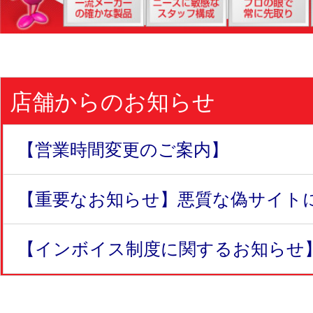
店舗からのお知らせ
【営業時間変更のご案内】
【重要なお知らせ】悪質な偽サイトにつ
【インボイス制度に関するお知らせ