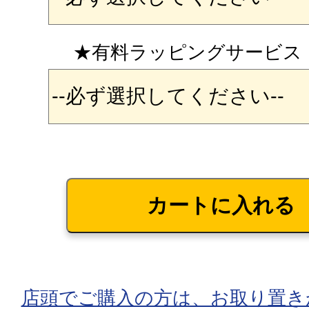
★有料ラッピングサービス
店頭でご購入の方は、お取り置き