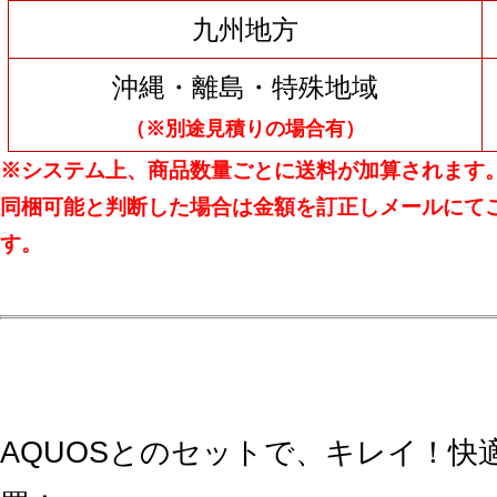
九州地方
沖縄・離島・特殊地域
（※別途見積りの場合有）
※システム上、商品数量ごとに送料が加算されます
同梱可能と判断した場合は金額を訂正しメールにて
す。
AQUOSとのセットで、キレイ！快