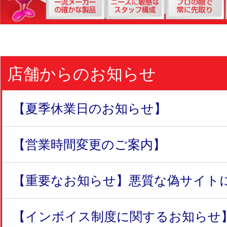
店舗からのお知らせ
【夏季休業日のお知らせ】
【営業時間変更のご案内】
【重要なお知らせ】悪質な偽サイトにつ
【インボイス制度に関するお知らせ