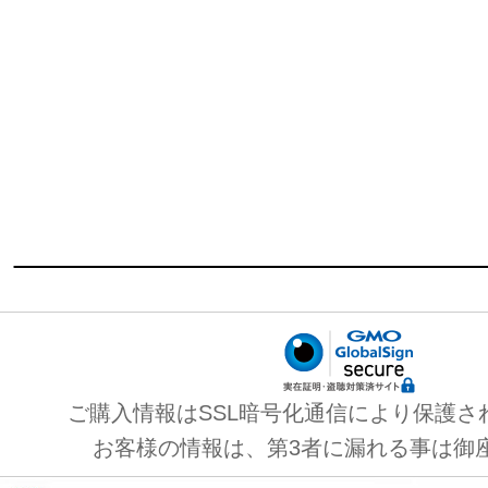
ご購入情報はSSL暗号化通信により保護さ
お客様の情報は、第3者に漏れる事は御