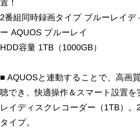
置！
2番組同時録画タイプ ブルーレイデ
ー AQUOS ブルーレイ
HDD容量 1TB（1000GB）
■ AQUOSと連動することで、高画
聴でき、快適操作＆スマート設置を
レイディスクレコーダー（1TB）。
タイプ。