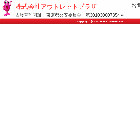
お
株式会社アウトレットプラザ
古物商許可証 東京都公安委員会 第301030007354号