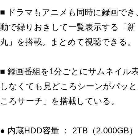
■ ドラマもアニメも同時に録画でき
動で録りおきして一覧表示する「新
丸」を搭載。まとめて視聴できる。
■ 録画番組を1分ごとにサムネイル
しなくても見どころシーンがパッと
ころサーチ」を搭載している。
● 内蔵HDD容量 ： 2TB（2,000GB）