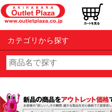
カテゴリから探す