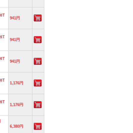
IT
941円
IT
941円
IT
941円
IT
1,176円
IT
1,176円
Y］
付）
6,380円