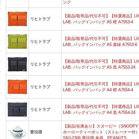
ンク
【新品/取寄品/代引不可】【特選商品】LIH
リヒトラブ
LAB. バッグインバッグ A5 橙 A7553-4
【新品/取寄品/代引不可】【特選商品】LIH
リヒトラブ
LAB. バッグインバッグ A5 黄緑 A7553-6
【新品/取寄品/代引不可】【特選商品】LIH
リヒトラブ
LAB. バッグインバッグ A5 黒 A7553-24
【新品/取寄品/代引不可】【特選商品】LIH
リヒトラブ
LAB. バッグインバッグ A4 橙 A7554-4
【新品/取寄品/代引不可】【特選商品】LIH
リヒトラブ
LAB. バッグインバッグ A4 黒 A7554-24
【新品/在庫あり】スヌーピー［SNOOP
豊琺瑯
ホーローティーポット（ストレーナー
SNJ-2306 豊琺瑯 食器 PEANUTS