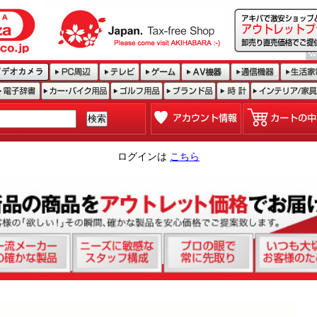
ログインは
こちら