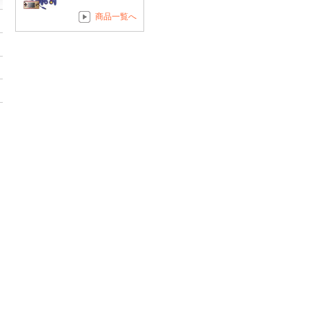
商品一覧へ