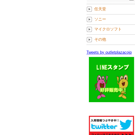
任天堂
ソニー
マイクロソフト
その他
Tweets by outletplazacojp