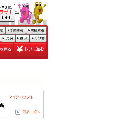
マイクロソフト
商品一覧へ