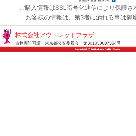
ご購入情報はSSL暗号化通信により保護さ
お客様の情報は、第3者に漏れる事は御
株式会社アウトレットプラザ
古物商許可証 東京都公安委員会 第301030007354号