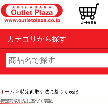
カテゴリから探す
ホーム
> 特定商取引法に基づく表記
特定商取引法に基づく表記