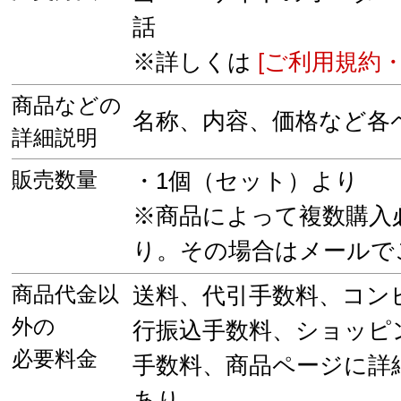
話
※詳しくは
[ご利用規約・
商品などの
名称、内容、価格など各
詳細説明
販売数量
・1個（セット）より
※商品によって複数購入
り。その場合はメールで
商品代金以
送料、代引手数料、コン
外の
行振込手数料、ショッピ
必要料金
手数料、商品ページに詳
あり