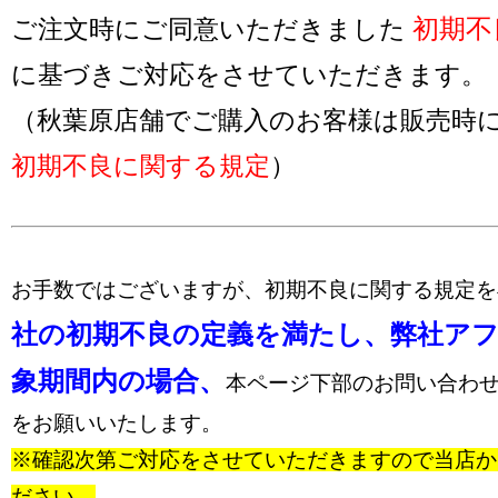
初期不
ご注文時にご同意いただきました
に基づきご対応をさせていただきます。
（秋葉原店舗でご購入のお客様は販売時
初期不良に関する規定
）
お手数ではございますが、初期不良に関する規定
社の初期不良の定義を満たし、弊社ア
象期間内の場合、
本ページ下部のお問い合わ
をお願いいたします。
※確認次第ご対応をさせていただきますので当店か
ださい。