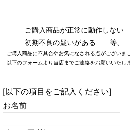
ご購入商品が正常に動作しない
初期不良の疑いがある 等、
ご購入商品に不具合やお気になされる点がございま
以下のフォームより当店までご連絡をお願いいたし
[以下の項目をご記入ください]
お名前