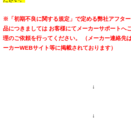
※「
初期不良に関する規定
」で定める弊社アフター
品につきましては お客様にてメーカーサポートへ
理のご依頼を行ってください。 （メーカー連絡先
ーカーWEBサイト等に掲載されております）
↓
↓