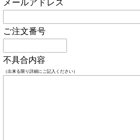
メールアドレス
ご注文番号
不具合内容
（出来る限り詳細にご記入ください）