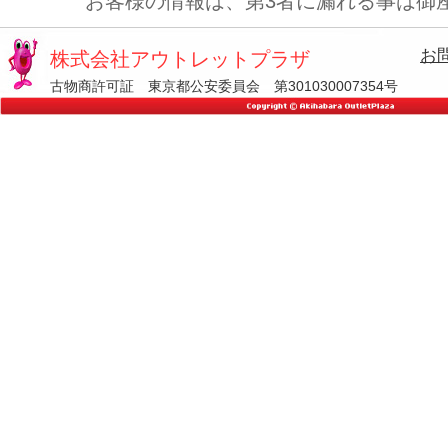
お客様の情報は、第3者に漏れる事は御
お
株式会社アウトレットプラザ
古物商許可証 東京都公安委員会 第301030007354号