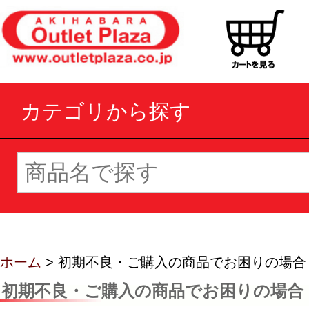
カテゴリから探す
ホーム
> 初期不良・ご購入の商品でお困りの場合
初期不良・ご購入の商品でお困りの場合