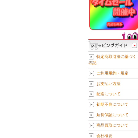
特定商取引法に基づく
表記
ご利用規約・規定
お支払い方法
配送について
初期不良について
延長保証について
商品買取について
会社概要