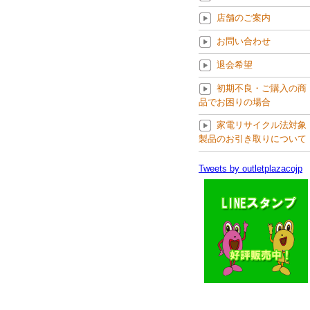
店舗のご案内
お問い合わせ
退会希望
初期不良・ご購入の商
品でお困りの場合
家電リサイクル法対象
製品のお引き取りについて
Tweets by outletplazacojp