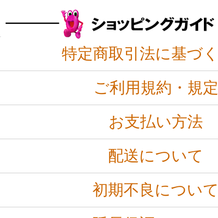
特定商取引法に基づ
ご利用規約・規
お支払い方法
配送について
初期不良につい