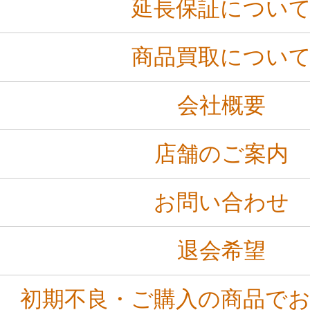
延長保証につい
商品買取につい
会社概要
店舗のご案内
お問い合わせ
退会希望
初期不良・ご購入の商品で