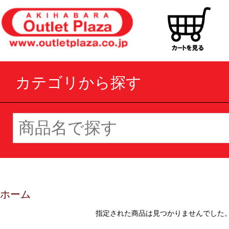
カテゴリから探す
ホーム
指定された商品は見つかりませんでした