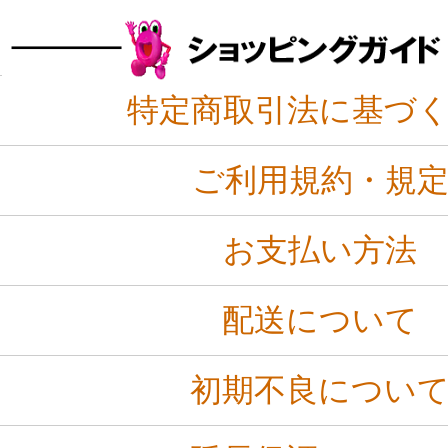
特定商取引法に基づ
ご利用規約・規
お支払い方法
配送について
初期不良につい