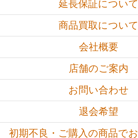
延長保証につい
商品買取につい
会社概要
店舗のご案内
お問い合わせ
退会希望
初期不良・ご購入の商品で