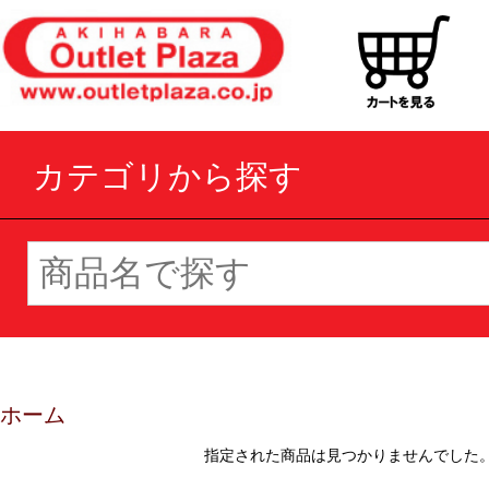
カテゴリから探す
ホーム
指定された商品は見つかりませんでした