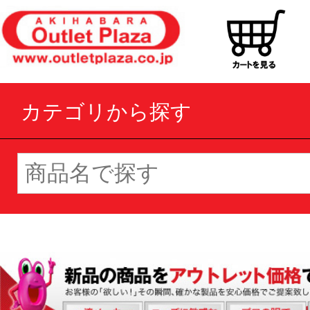
カテゴリから探す