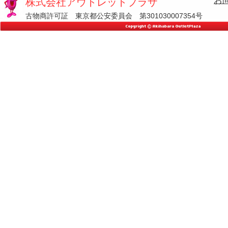
お
株式会社アウトレットプラザ
古物商許可証 東京都公安委員会 第301030007354号