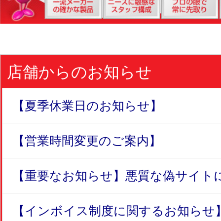
店舗からのお知らせ
【夏季休業日のお知らせ】
【営業時間変更のご案内】
【重要なお知らせ】悪質な偽サイトにつ
【インボイス制度に関するお知らせ