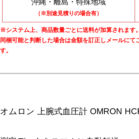
沖縄・離島・特殊地域
（※別途見積りの場合有）
※システム上、商品数量ごとに送料が加算されます
同梱可能と判断した場合は金額を訂正しメールにて
す。
オムロン 上腕式血圧計 OMRON HCR-