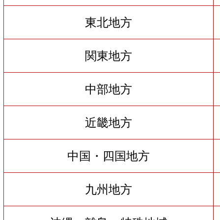
東北地方
関東地方
中部地方
近畿地方
中国・四国地方
九州地方