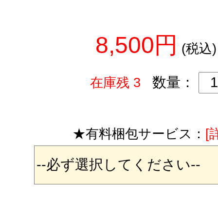
8,500円
(税込)
数量：
在庫残 3
★有料梱包サービス：
[