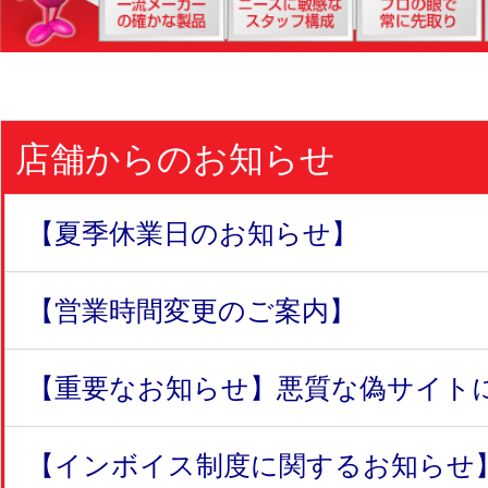
店舗からのお知らせ
【夏季休業日のお知らせ】
【営業時間変更のご案内】
【重要なお知らせ】悪質な偽サイトにつ
【インボイス制度に関するお知らせ