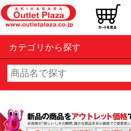
カテゴリから探す