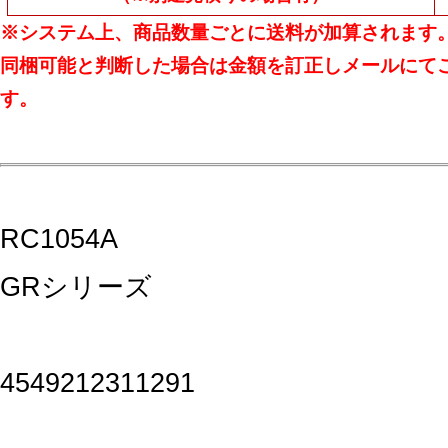
※システム上、商品数量ごとに送料が加算されます
同梱可能と判断した場合は金額を訂正しメールにて
す。
RC1054A
GRシリーズ
4549212311291