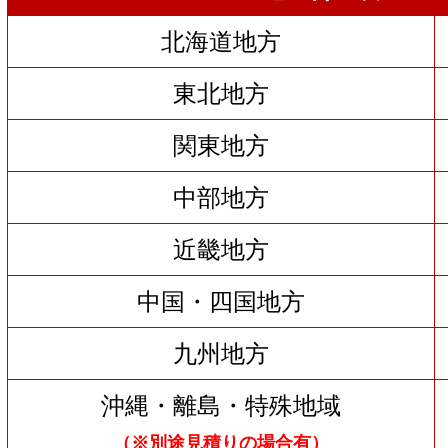
北海道地方
東北地方
関東地方
中部地方
近畿地方
中国・四国地方
九州地方
沖縄・離島・特殊地域
（※別途見積りの場合有）