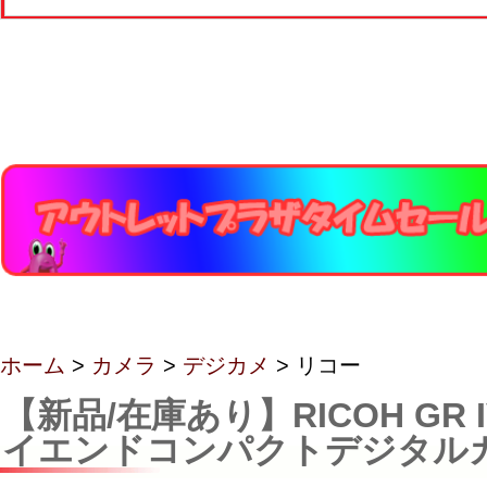
ホーム
>
カメラ
>
デジカメ
> リコー
【新品/在庫あり】RICOH GR 
イエンドコンパクトデジタル