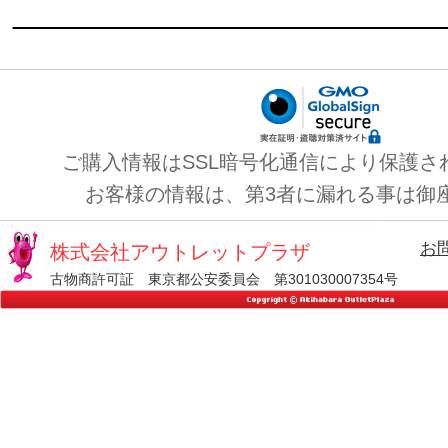
ご購入情報はSSL暗号化通信により保護さ
お客様の情報は、第3者に漏れる事は御
お
株式会社アウトレットプラザ
古物商許可証 東京都公安委員会 第301030007354号