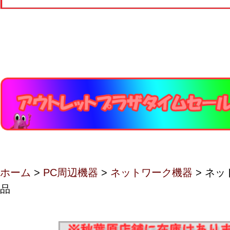
ホーム
>
PC周辺機器
>
ネットワーク機器
> ネ
品