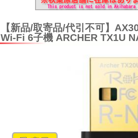
【新品/取寄品/代引不可】AX300
Wi-Fi 6子機 ARCHER TX1U N