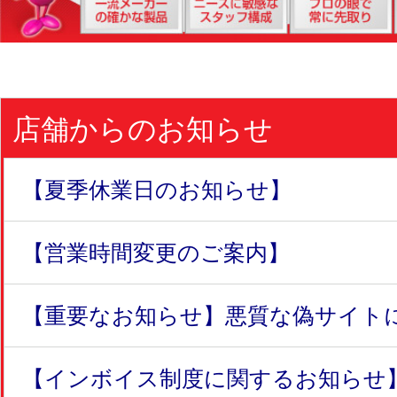
店舗からのお知らせ
【夏季休業日のお知らせ】
【営業時間変更のご案内】
【重要なお知らせ】悪質な偽サイトにつ
【インボイス制度に関するお知らせ