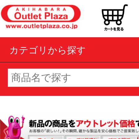
カテゴリから探す