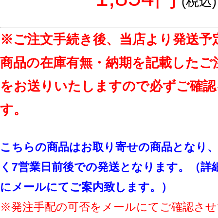
(税込)
※ご注文手続き後、当店より発送予
商品の在庫有無・納期を記載したご
をお送りいたしますので必ずご確認
す。
こちらの商品はお取り寄せの商品となり、
く7営業日前後での発送となります。（詳
にメールにてご案内致します。）
※発注手配の可否をメールにてご確認させ