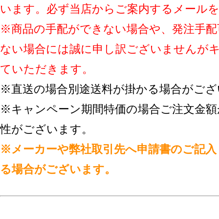
います。必ず当店からご案内するメール
※商品の手配ができない場合や、発注手配
ない場合には誠に申し訳ございませんが
ていただきます。
※直送の場合別途送料が掛かる場合がござ
※キャンペーン期間特価の場合ご注文金額
性がございます。
※メーカーや弊社取引先へ申請書のご記入
る場合がございます。