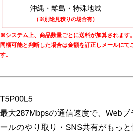
沖縄・離島・特殊地域
（※別途見積りの場合有）
※システム上、商品数量ごとに送料が加算されます
同梱可能と判断した場合は金額を訂正しメールにて
す。
T5P00L5
最大287Mbpsの通信速度で、Web
ールのやり取り・SNS共有がもっと