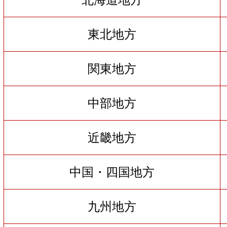
東北地方
関東地方
中部地方
近畿地方
中国・四国地方
九州地方