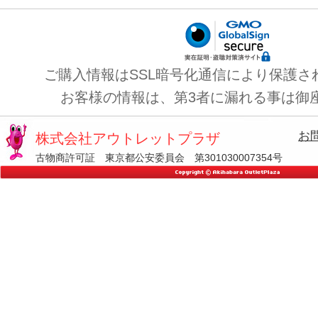
ご購入情報はSSL暗号化通信により保護さ
お客様の情報は、第3者に漏れる事は御
お
株式会社アウトレットプラザ
古物商許可証 東京都公安委員会 第301030007354号