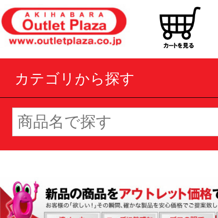
カテゴリから探す