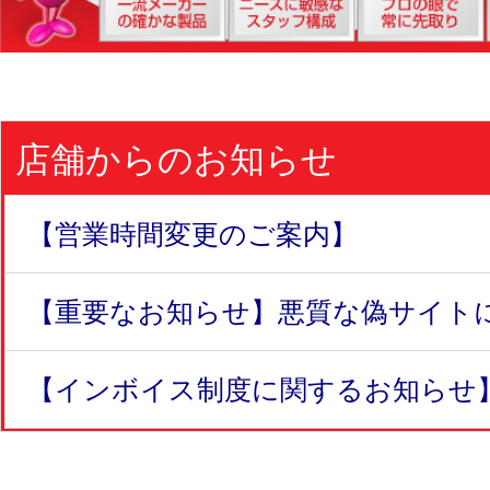
店舗からのお知らせ
【営業時間変更のご案内】
【重要なお知らせ】悪質な偽サイトにつ
【インボイス制度に関するお知らせ