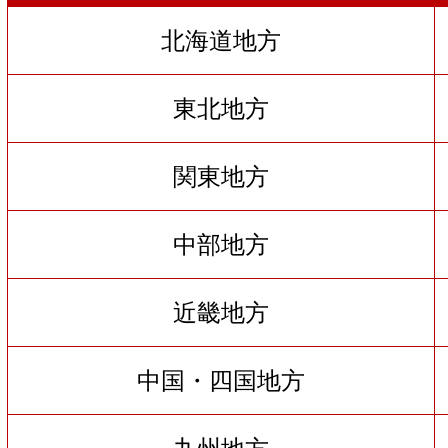
北海道地方
東北地方
関東地方
中部地方
近畿地方
中国・四国地方