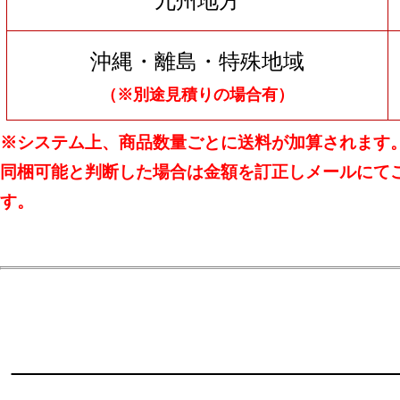
九州地方
沖縄・離島・特殊地域
（※別途見積りの場合有）
※システム上、商品数量ごとに送料が加算されます
同梱可能と判断した場合は金額を訂正しメールにて
す。