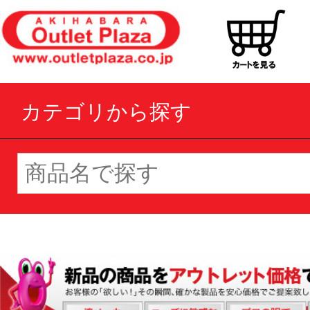
カテゴリから探す