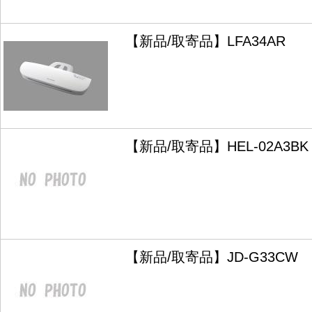
【新品/取寄品】LFA34AR
【新品/取寄品】HEL-02A3BK
【新品/取寄品】JD-G33CW