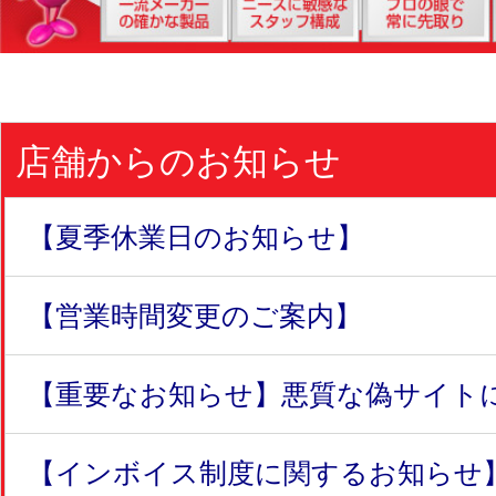
店舗からのお知らせ
【夏季休業日のお知らせ】
【営業時間変更のご案内】
【重要なお知らせ】悪質な偽サイトにつ
【インボイス制度に関するお知らせ