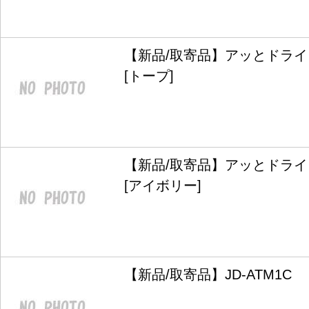
【新品/取寄品】アッとドライ HF
[トープ]
【新品/取寄品】アッとドライ HF
[アイボリー]
【新品/取寄品】JD-ATM1C