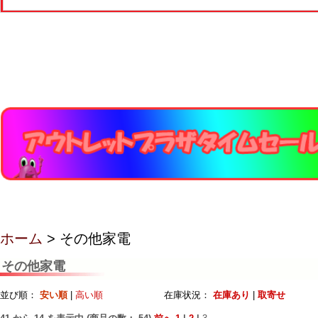
ホーム
> その他家電
その他家電
並び順：
安い順
|
高い順
在庫状況：
在庫あり
|
取寄せ