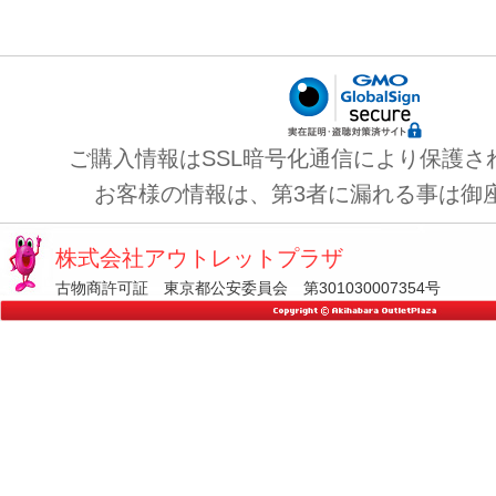
ご購入情報はSSL暗号化通信により保護さ
お客様の情報は、第3者に漏れる事は御
株式会社アウトレットプラザ
古物商許可証 東京都公安委員会 第301030007354号