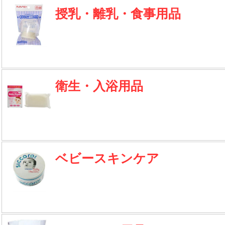
授乳・離乳・食事用品
衛生・入浴用品
ベビースキンケア