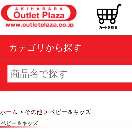
カテゴリから探す
ホーム
>
その他
> ベビー＆キッズ
ベビー＆キッズ