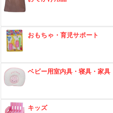
おもちゃ・育児サポート
ベビー用室内具・寝具・家具
キッズ