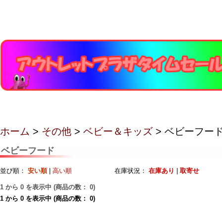
ホーム
>
その他
>
ベビー＆キッズ
> ベビーフー
ベビーフード
並び順：
安い順
|
高い順
在庫状況：
在庫あり
|
取寄せ
1
から
0
を表示中 (商品の数：
0
)
1
から
0
を表示中 (商品の数：
0
)