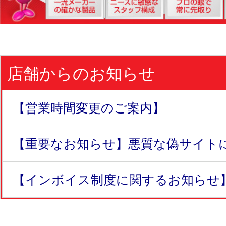
店舗からのお知らせ
【営業時間変更のご案内】
【重要なお知らせ】悪質な偽サイトにつ
【インボイス制度に関するお知らせ