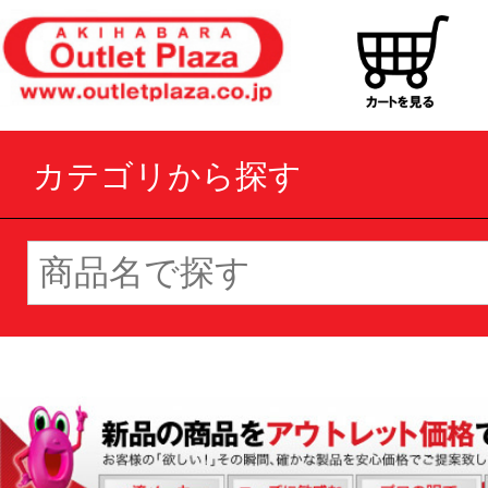
カテゴリから探す